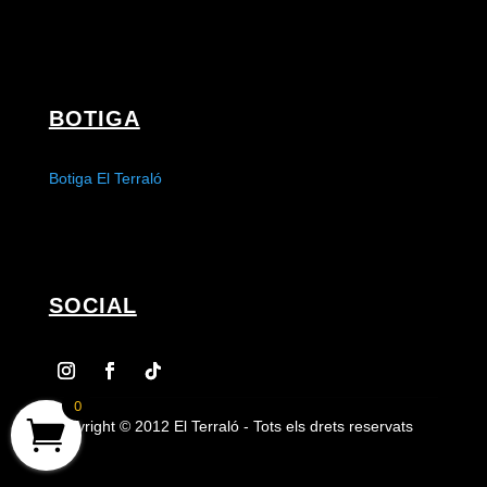
BOTIGA
Botiga El Terraló
SOCIAL
0
Copyright © 2012 El Terraló - Tots els drets reservats