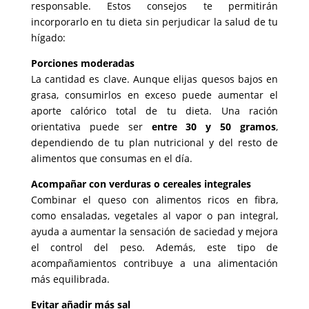
responsable. Estos consejos te permitirán
incorporarlo en tu dieta sin perjudicar la salud de tu
hígado:
Porciones moderadas
La cantidad es clave. Aunque elijas quesos bajos en
grasa, consumirlos en exceso puede aumentar el
aporte calórico total de tu dieta. Una ración
orientativa puede ser
entre 30 y 50 gramos
,
dependiendo de tu plan nutricional y del resto de
alimentos que consumas en el día.
Acompañar con verduras o cereales integrales
Combinar el queso con alimentos ricos en fibra,
como ensaladas, vegetales al vapor o pan integral,
ayuda a aumentar la sensación de saciedad y mejora
el control del peso. Además, este tipo de
acompañamientos contribuye a una alimentación
más equilibrada.
Evitar añadir más sal