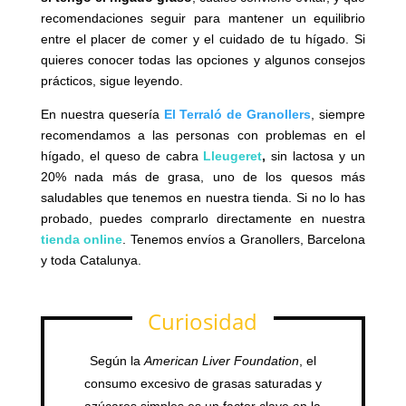
recomendaciones seguir para mantener un equilibrio
entre el placer de comer y el cuidado de tu hígado. Si
quieres conocer todas las opciones y algunos consejos
prácticos, sigue leyendo.
En nuestra quesería
El Terraló de Granollers
, siempre
recomendamos a las personas con problemas en el
hígado, el queso de cabra
Lleugeret
,
sin lactosa y un
20% nada más de grasa, uno de los quesos más
saludables que tenemos en nuestra tienda. Si no lo has
probado, puedes comprarlo directamente en nuestra
tienda online
. Tenemos envíos a Granollers, Barcelona
y toda Catalunya.
Curiosidad
Según la
American Liver Foundation
, el
consumo excesivo de grasas saturadas y