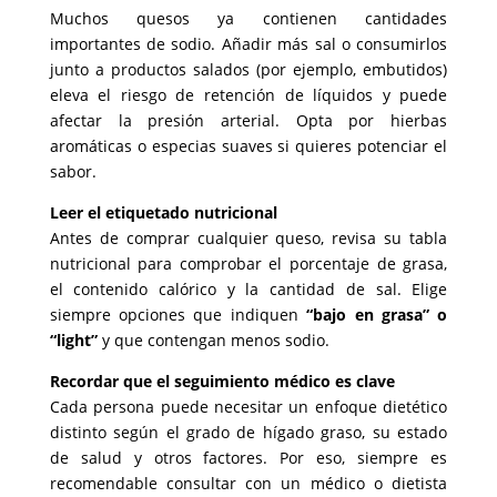
Muchos quesos ya contienen cantidades
importantes de sodio. Añadir más sal o consumirlos
junto a productos salados (por ejemplo, embutidos)
eleva el riesgo de retención de líquidos y puede
afectar la presión arterial. Opta por hierbas
aromáticas o especias suaves si quieres potenciar el
sabor.
Leer el etiquetado nutricional
Antes de comprar cualquier queso, revisa su tabla
nutricional para comprobar el porcentaje de grasa,
el contenido calórico y la cantidad de sal. Elige
siempre opciones que indiquen
“bajo en grasa” o
“light”
y que contengan menos sodio.
Recordar que el seguimiento médico es clave
Cada persona puede necesitar un enfoque dietético
distinto según el grado de hígado graso, su estado
de salud y otros factores. Por eso, siempre es
recomendable consultar con un médico o dietista