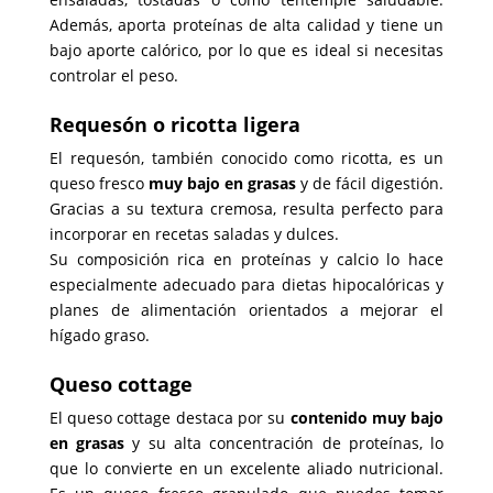
Además, aporta proteínas de alta calidad y tiene un
bajo aporte calórico, por lo que es ideal si necesitas
controlar el peso.
Requesón o ricotta ligera
El requesón, también conocido como ricotta, es un
queso fresco
muy bajo en grasas
y de fácil digestión.
Gracias a su textura cremosa, resulta perfecto para
incorporar en recetas saladas y dulces.
Su composición rica en proteínas y calcio lo hace
especialmente adecuado para dietas hipocalóricas y
planes de alimentación orientados a mejorar el
hígado graso.
Queso cottage
El queso cottage destaca por su
contenido muy bajo
en grasas
y su alta concentración de proteínas, lo
que lo convierte en un excelente aliado nutricional.