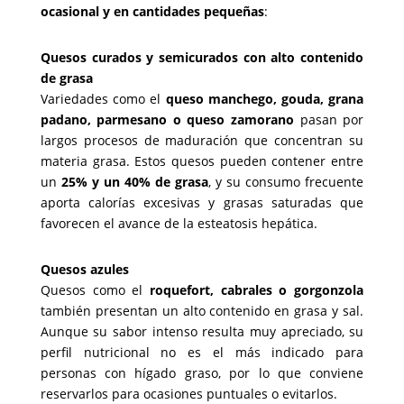
ocasional y en cantidades pequeñas
:
Quesos curados y semicurados con alto contenido
de grasa
Variedades como el
queso manchego, gouda, grana
padano, parmesano o queso zamorano
pasan por
largos procesos de maduración que concentran su
materia grasa. Estos quesos pueden contener entre
un
25% y un 40% de grasa
, y su consumo frecuente
aporta calorías excesivas y grasas saturadas que
favorecen el avance de la esteatosis hepática.
Quesos azules
Quesos como el
roquefort, cabrales o gorgonzola
también presentan un alto contenido en grasa y sal.
Aunque su sabor intenso resulta muy apreciado, su
perfil nutricional no es el más indicado para
personas con hígado graso, por lo que conviene
reservarlos para ocasiones puntuales o evitarlos.