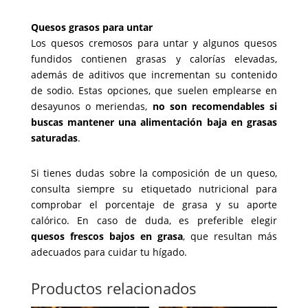
Quesos grasos para untar
Los quesos cremosos para untar y algunos quesos
fundidos contienen grasas y calorías elevadas,
además de aditivos que incrementan su contenido
de sodio. Estas opciones, que suelen emplearse en
desayunos o meriendas,
no son recomendables si
buscas mantener una alimentación baja en grasas
saturadas
.
Si tienes dudas sobre la composición de un queso,
consulta siempre su etiquetado nutricional para
comprobar el porcentaje de grasa y su aporte
calórico. En caso de duda, es preferible elegir
quesos frescos bajos en grasa
, que resultan más
adecuados para cuidar tu hígado.
Productos relacionados