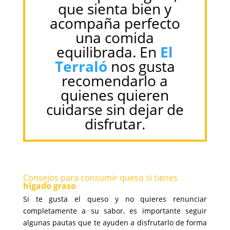
que sienta bien y
acompaña perfecto
una comida
equilibrada. En
El
Terraló
nos gusta
recomendarlo a
quienes quieren
cuidarse sin dejar de
disfrutar.
Consejos para consumir queso si tienes
hígado graso
Si te gusta el queso y no quieres renunciar
completamente a su sabor, es importante seguir
algunas pautas que te ayuden a disfrutarlo de forma