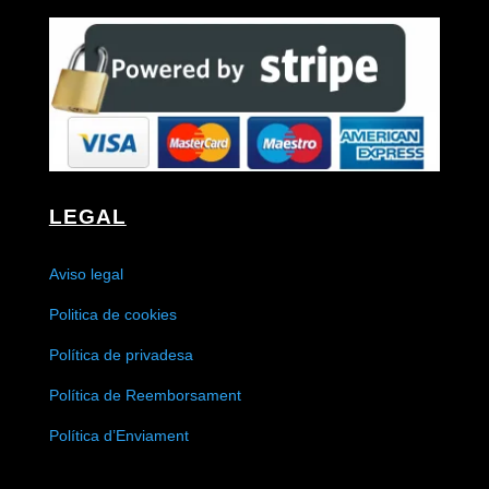
LEGAL
Aviso legal
Politica de cookies
Política de privadesa
Política de Reemborsament
Política d’Enviament