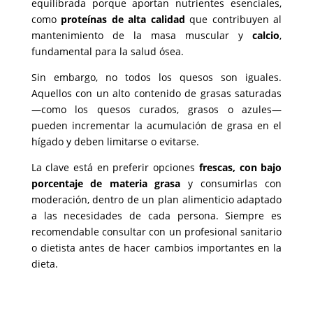
equilibrada porque aportan nutrientes esenciales,
como
proteínas de alta calidad
que contribuyen al
mantenimiento de la masa muscular y
calcio
,
fundamental para la salud ósea.
Sin embargo, no todos los quesos son iguales.
Aquellos con un alto contenido de grasas saturadas
—como los quesos curados, grasos o azules—
pueden incrementar la acumulación de grasa en el
hígado y deben limitarse o evitarse.
La clave está en preferir opciones
frescas, con bajo
porcentaje de materia grasa
y consumirlas con
moderación, dentro de un plan alimenticio adaptado
a las necesidades de cada persona. Siempre es
recomendable consultar con un profesional sanitario
o dietista antes de hacer cambios importantes en la
dieta.