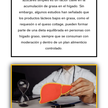
azúcares simples es un factor clave en la
acumulación de grasa en el hígado. Sin
embargo, algunos estudios han señalado que
los productos lácteos bajos en grasa, como el
requesón o el queso cottage, pueden formar
parte de una dieta equilibrada en personas con
hígado graso, siempre que se consuman con
moderación y dentro de un plan alimenticio
controlado.