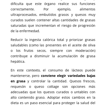
dificulta que este órgano realice sus funciones
correctamente. Por ejemplo, alimentos
ultraprocesados, embutidos grasos y quesos muy
curados suelen contener altas cantidades de grasas
saturadas que incrementan el riesgo de progresión
de la enfermedad.
Reducir la ingesta calórica total y priorizar grasas
saludables (como las presentes en el aceite de oliva
o los frutos secos, siempre con moderación)
contribuye a disminuir la acumulación de grasa
hepática.
En este contexto, el consumo de lácteos puede
mantenerse, pero
conviene elegir variedades bajas
en grasa
y controlar la cantidad. Quesos frescos,
requesón o queso cottage son opciones más
adecuadas que los quesos curados o untables con
alto contenido graso. Adoptar estos cambios en la
dieta es un paso esencial para proteger la salud del