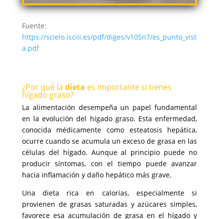
Fuente:
https://scielo.isciii.es/pdf/diges/v105n7/es_punto_vist
a.pdf
¿Por qué la
dieta
es importante si tienes
hígado graso?
La alimentación desempeña un papel fundamental
en la evolución del hígado graso. Esta enfermedad,
conocida médicamente como esteatosis hepática,
ocurre cuando se acumula un exceso de grasa en las
células del hígado. Aunque al principio puede no
producir síntomas, con el tiempo puede avanzar
hacia inflamación y daño hepático más grave.
Una dieta rica en calorías, especialmente si
provienen de grasas saturadas y azúcares simples,
favorece esa acumulación de grasa en el hígado y