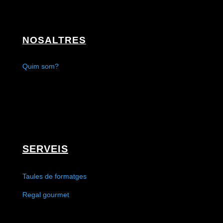
NOSALTRES
Quim som?
SERVEIS
Taules de formatges
Regal gourmet