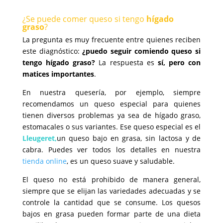
¿Se puede comer queso si tengo
hígado
graso
?
La pregunta es muy frecuente entre quienes reciben
este diagnóstico:
¿puedo seguir comiendo queso si
tengo hígado graso?
La respuesta es
sí, pero con
matices importantes
.
En nuestra quesería, por ejemplo, siempre
recomendamos un queso especial para quienes
tienen diversos problemas ya sea de hígado graso,
estomacales o sus variantes. Ese queso especial es el
Lleugeret,
un queso bajo en grasa, sin lactosa y de
cabra. Puedes ver todos los detalles en nuestra
tienda online
, es un queso suave y saludable.
El queso no está prohibido de manera general,
siempre que se elijan las variedades adecuadas y se
controle la cantidad que se consume. Los quesos
bajos en grasa pueden formar parte de una dieta