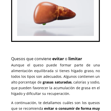
Quesos que conviene
evitar
o
limitar
Aunque el queso puede formar parte de una
alimentación equilibrada si tienes hígado graso, no
todos los tipos son adecuados. Algunos contienen un
alto porcentaje de
grasas saturadas
, calorías y sodio,
que pueden favorecer la acumulación de grasa en el
hígado y dificultar su recuperación.
A continuación, te detallamos cuáles son los quesos
que se recomienda
evitar o consumir de forma muy