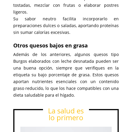
tostadas, mezclar con frutas o elaborar postres
ligeros.
Su sabor neutro facilita incorporarlo en
preparaciones dulces o saladas, aportando proteínas
sin sumar calorías excesivas.
Otros quesos bajos en grasa
Además de los anteriores, algunos quesos tipo
Burgos elaborados con leche desnatada pueden ser
una buena opción, siempre que verifiques en la
etiqueta su bajo porcentaje de grasa. Estos quesos
aportan nutrientes esenciales con un contenido
graso reducido, lo que los hace compatibles con una
dieta saludable para el hígado.
La salud es
lo primero