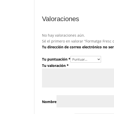
Valoraciones
No hay valoraciones aún.
Sé el primero en valorar “Formatge Fresc
Tu dirección de correo electrónico no ser
Tu puntuación
*
Tu valoración
*
Nombre