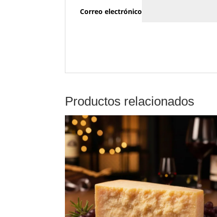
Correo electrónico
Productos relacionados