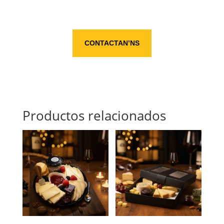
CONTACTAN’NS
Productos relacionados