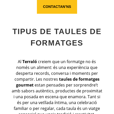
CONTACTAN’NS
TIPUS DE TAULES DE
FORMATGES
Al
Terraló
creiem que un formatge no és
només un aliment: és una experiència que
desperta records, conversa i moments per
compartir. Les nostres
taules de formatges
gourmet
estan pensades per sorprendre’t
amb sabors autèntics, productes de proximitat
i una posada en escena que enamora. Tant si
és per una vetllada íntima, una celebració
familiar o per regalar, cada taula és un viatge