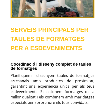
SERVEIS PRINCIPALS PER
TAULES DE FORMATGES
PER A ESDEVENIMENTS
Coordinació i disseny complet de taules
de formatges
Planifiquem i dissenyem taules de formatges
artesanals amb productes de proximitat,
garantint una experiència única per als teus
esdeveniments. Seleccionem formatges de la
millor qualitat i els combinem amb maridatges
especials per sorprendre els teus convidats.