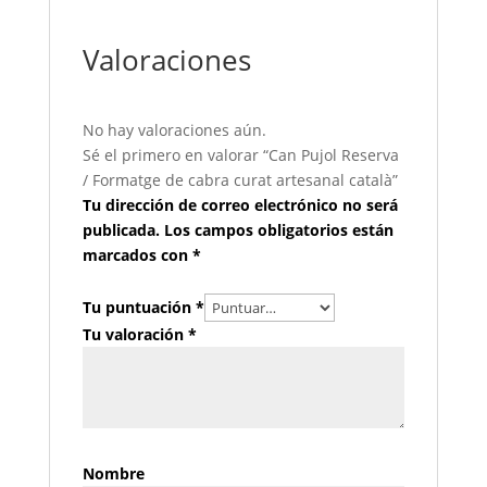
Valoraciones
No hay valoraciones aún.
Sé el primero en valorar “Can Pujol Reserva
/ Formatge de cabra curat artesanal català”
Tu dirección de correo electrónico no será
publicada.
Los campos obligatorios están
marcados con
*
Tu puntuación
*
Tu valoración
*
Nombre