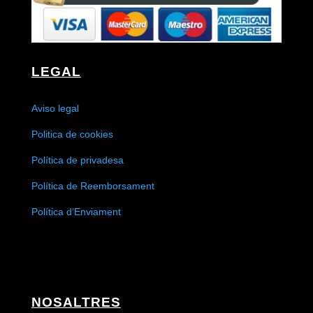
LEGAL
Aviso legal
Politica de cookies
Política de privadesa
Política de Reemborsament
Política d’Enviament
NOSALTRES