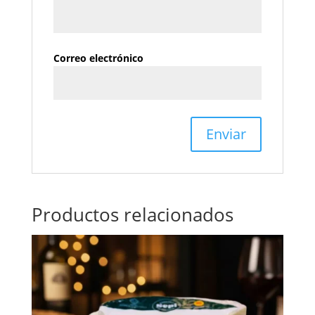
Correo electrónico
Productos relacionados