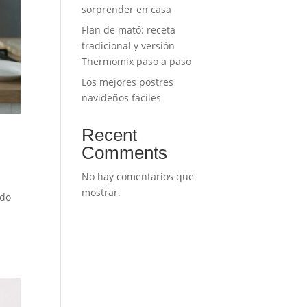
sorprender en casa
Flan de mató: receta
tradicional y versión
Thermomix paso a paso
Los mejores postres
navideños fáciles
Recent
Comments
No hay comentarios que
mostrar.
ndo