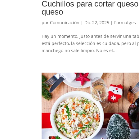
Cuchillos para cortar queso
queso
por
Comunicación
|
Dic 22, 2025
|
Formatges
Hay un momento, justo antes de servir una tab
está perfecto, la selección es cuidada, pero al 
manchego no sale limpio. No es el...