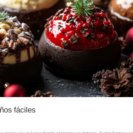
ños fáciles