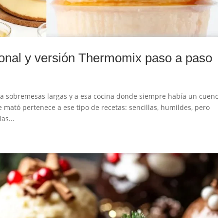
cional y versión Thermomix paso a paso
 a sobremesas largas y a esa cocina donde siempre había un cuen
 mató pertenece a ese tipo de recetas: sencillas, humildes, pero
as...