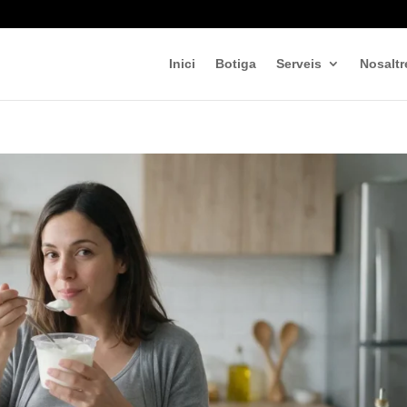
Inici
Botiga
Serveis
Nosaltr