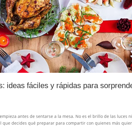
: ideas fáciles y rápidas para sorprend
mpieza antes de sentarse a la mesa. No es el brillo de las luces ni
 el que decides qué preparar para compartir con quienes más quier