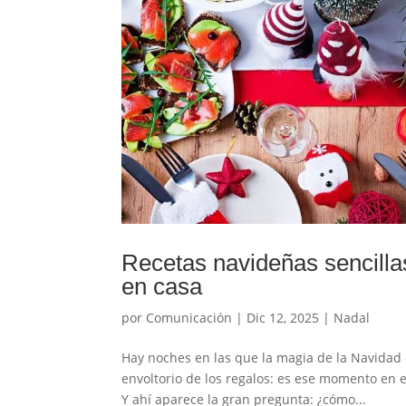
Recetas navideñas sencillas
en casa
por
Comunicación
|
Dic 12, 2025
|
Nadal
Hay noches en las que la magia de la Navidad e
envoltorio de los regalos: es ese momento en
Y ahí aparece la gran pregunta: ¿cómo...