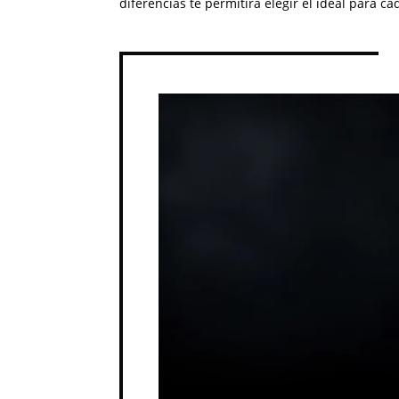
diferencias te permitirá elegir el ideal para ca