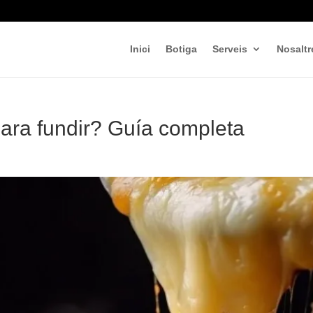
Inici
Botiga
Serveis
Nosaltr
ara fundir? Guía completa