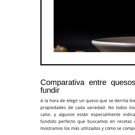
Comparativa entre quesos
fundir
A la hora de elegir un queso que se derrita bi
propiedades de cada variedad. No todos los
calor, y algunos están especialmente indic
fundido perfecto que buscamos en recetas ca
mostramos los más utilizados y cómo se compo