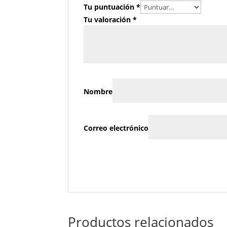
Tu puntuación
*
Tu valoración
*
Nombre
Correo electrónico
Productos relacionados