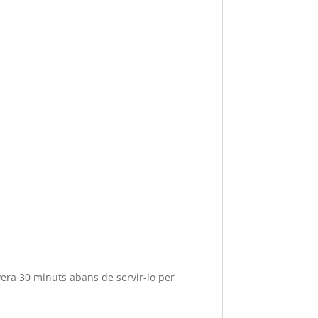
vera 30 minuts abans de servir-lo per