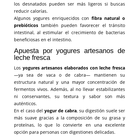
los desnatados pueden ser más ligeros si buscas
reducir calorías.
Algunos yogures enriquecidos con
fibra natural o
prebióticos
también pueden favorecer el tránsito
intestinal, al estimular el crecimiento de bacterias
beneficiosas en el intestino.
Apuesta por yogures artesanos de
leche fresca
Los
yogures artesanos elaborados con leche fresca
—ya sea de vaca o de cabra— mantienen su
estructura natural y una mayor concentración de
fermentos vivos. Además, al no llevar estabilizantes
ni conservantes, su textura y sabor son más
auténticos.
En el caso del
yogur de cabra
, su digestión suele ser
más suave gracias a la composición de su grasa y
proteínas, lo que lo convierte en una excelente
opción para personas con digestiones delicadas.