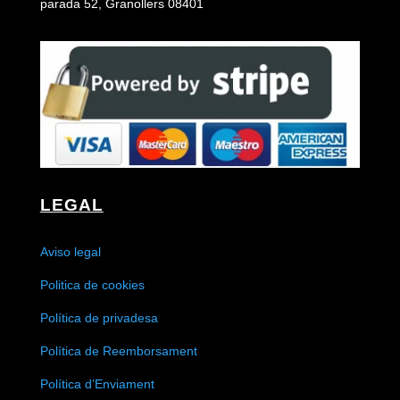
parada 52, Granollers 08401
LEGAL
Aviso legal
Politica de cookies
Política de privadesa
Política de Reemborsament
Política d’Enviament