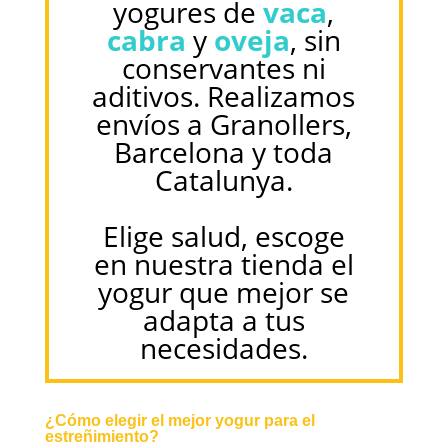
yogures de
vaca
,
cabra
y
oveja
, sin
conservantes ni
aditivos. Realizamos
envíos a Granollers,
Barcelona y toda
Catalunya.
Elige salud, escoge
en nuestra tienda el
yogur que mejor se
adapta a tus
necesidades.
¿Cómo elegir el mejor yogur para el
estreñimiento?