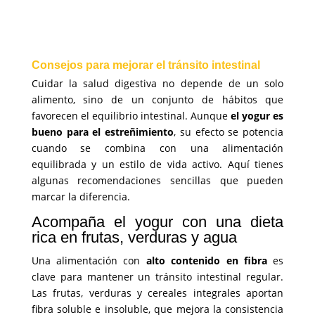
Consejos para mejorar el tránsito intestinal
Cuidar la salud digestiva no depende de un solo
alimento, sino de un conjunto de hábitos que
favorecen el equilibrio intestinal. Aunque
el yogur es
bueno para el estreñimiento
, su efecto se potencia
cuando se combina con una alimentación
equilibrada y un estilo de vida activo. Aquí tienes
algunas recomendaciones sencillas que pueden
marcar la diferencia.
Acompaña el yogur con una dieta
rica en frutas, verduras y agua
Una alimentación con
alto contenido en fibra
es
clave para mantener un tránsito intestinal regular.
Las frutas, verduras y cereales integrales aportan
fibra soluble e insoluble, que mejora la consistencia