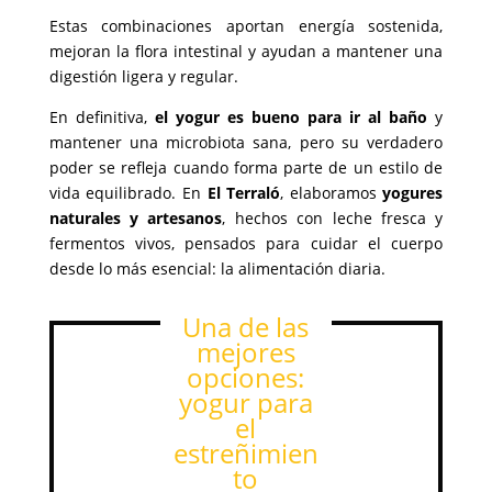
Estas combinaciones aportan energía sostenida,
mejoran la flora intestinal y ayudan a mantener una
digestión ligera y regular.
En definitiva,
el yogur es bueno para ir al baño
y
mantener una microbiota sana, pero su verdadero
poder se refleja cuando forma parte de un estilo de
vida equilibrado. En
El Terraló
, elaboramos
yogures
naturales y artesanos
, hechos con leche fresca y
fermentos vivos, pensados para cuidar el cuerpo
desde lo más esencial: la alimentación diaria.
Una de las
mejores
opciones:
yogur para
el
estreñimien
to