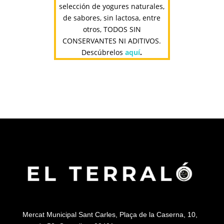
selección de yogures naturales,
de sabores, sin lactosa, entre
otros, TODOS SIN
CONSERVANTES NI ADITIVOS.
Descúbrelos
aquí
.
Mercat Municipal Sant Carles, Plaça de la Caserna, 10,