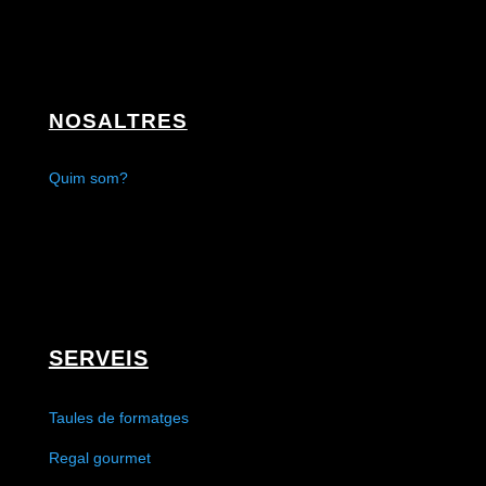
NOSALTRES
Quim som?
SERVEIS
Taules de formatges
Regal gourmet