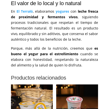
El valor de lo local y lo natural
En
El Terraló
, elaboramos
yogures
con
leche fresca
de proximidad y fermentos vivos
, siguiendo
procesos tradicionales que respetan el tiempo de
fermentación natural. El resultado es un producto
vivo, equilibrado y sin aditivos, que conserva el sabor
auténtico y todos los beneficios de la leche.
Porque, más allá de la nutrición, creemos que
es
bueno el yogur para el estreñimiento
cuando se
elabora con honestidad, respetando la naturaleza
del alimento y la salud de quien lo disfruta.
Productos relacionados