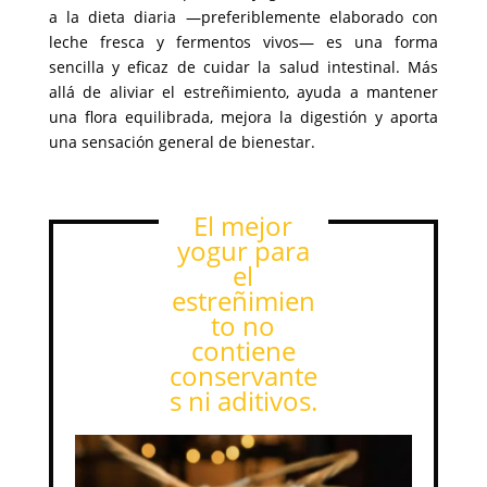
a la dieta diaria —preferiblemente elaborado con
leche fresca y fermentos vivos— es una forma
sencilla y eficaz de cuidar la salud intestinal. Más
allá de aliviar el estreñimiento, ayuda a mantener
una flora equilibrada, mejora la digestión y aporta
una sensación general de bienestar.
El mejor
yogur para
el
estreñimien
to no
contiene
conservante
s ni aditivos.