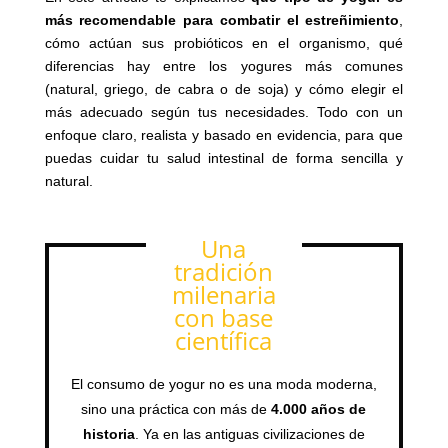
más recomendable para combatir el estreñimiento
,
cómo actúan sus probióticos en el organismo, qué
diferencias hay entre los yogures más comunes
(natural, griego, de cabra o de soja) y cómo elegir el
más adecuado según tus necesidades. Todo con un
enfoque claro, realista y basado en evidencia, para que
puedas cuidar tu salud intestinal de forma sencilla y
natural.
Una
tradición
milenaria
con base
científica
El consumo de yogur no es una moda moderna,
sino una práctica con más de
4.000 años de
historia
. Ya en las antiguas civilizaciones de