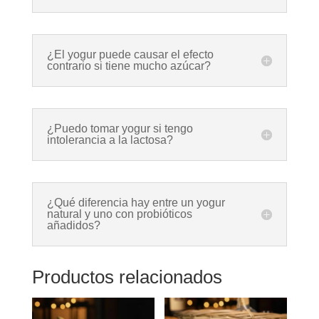
¿El yogur puede causar el efecto
contrario si tiene mucho azúcar?
¿Puedo tomar yogur si tengo
intolerancia a la lactosa?
¿Qué diferencia hay entre un yogur
natural y uno con probióticos
añadidos?
Productos relacionados