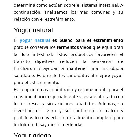
determina cómo actúan sobre el sistema intestinal. A
continuación, analizamos los más comunes y su
relación con el estreñimiento.
Yogur natural
El
yogur natural
es bueno para el estreñimiento
porque conserva los
fermentos vivos
que equilibran
la flora intestinal. Estos probióticos favorecen el
tránsito digestivo, reducen la sensación de
hinchazón y ayudan a mantener una microbiota
saludable. Es uno de los candidatos al mejore yogur
para el estreñimiento.
Es la opción más equilibrada y recomendable para el
consumo diario, especialmente si está elaborado con
leche fresca y sin azúcares añadidos. Además, su
digestión es ligera y su contenido en calcio y
proteínas lo convierte en un alimento completo para
incluir en desayunos o meriendas.
Yogur griego