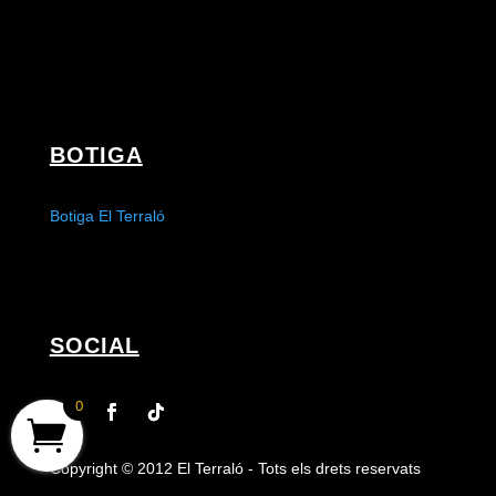
BOTIGA
Botiga El Terraló
SOCIAL
0
Copyright © 2012 El Terraló - Tots els drets reservats