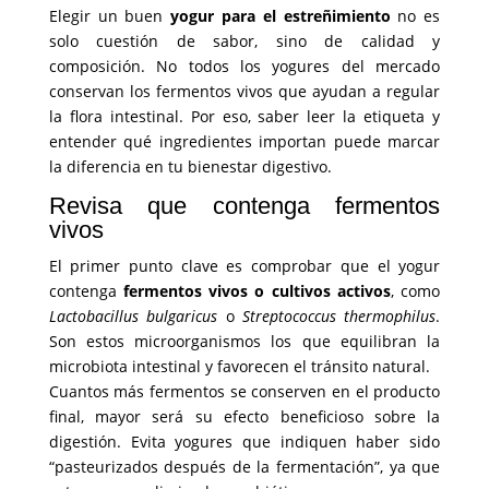
Elegir un buen
yogur para el estreñimiento
no es
solo cuestión de sabor, sino de calidad y
composición. No todos los yogures del mercado
conservan los fermentos vivos que ayudan a regular
la flora intestinal. Por eso, saber leer la etiqueta y
entender qué ingredientes importan puede marcar
la diferencia en tu bienestar digestivo.
Revisa que contenga fermentos
vivos
El primer punto clave es comprobar que el yogur
contenga
fermentos vivos o cultivos activos
, como
Lactobacillus bulgaricus
o
Streptococcus thermophilus
.
Son estos microorganismos los que equilibran la
microbiota intestinal y favorecen el tránsito natural.
Cuantos más fermentos se conserven en el producto
final, mayor será su efecto beneficioso sobre la
digestión. Evita yogures que indiquen haber sido
“pasteurizados después de la fermentación”, ya que