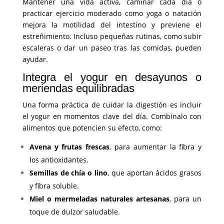
Mantener una vida activa, caminar cada día o
practicar ejercicio moderado como yoga o natación
mejora la motilidad del intestino y previene el
estreñimiento. Incluso pequeñas rutinas, como subir
escaleras o dar un paseo tras las comidas, pueden
ayudar.
Integra el yogur en desayunos o
meriendas equilibradas
Una forma práctica de cuidar la digestión es incluir
el yogur en momentos clave del día. Combínalo con
alimentos que potencien su efecto, como:
Avena y frutas frescas
, para aumentar la fibra y
los antioxidantes.
Semillas de chía o lino
, que aportan ácidos grasos
y fibra soluble.
Miel o mermeladas naturales artesanas
, para un
toque de dulzor saludable.