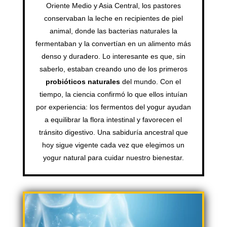
Oriente Medio y Asia Central, los pastores
conservaban la leche en recipientes de piel
animal, donde las bacterias naturales la
fermentaban y la convertían en un alimento más
denso y duradero. Lo interesante es que, sin
saberlo, estaban creando uno de los primeros
probióticos naturales
del mundo. Con el
tiempo, la ciencia confirmó lo que ellos intuían
por experiencia: los fermentos del yogur ayudan
a equilibrar la flora intestinal y favorecen el
tránsito digestivo. Una sabiduría ancestral que
hoy sigue vigente cada vez que elegimos un
yogur natural para cuidar nuestro bienestar.