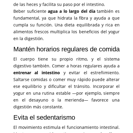
de las heces y facilita su paso por el intestino.
Beber suficiente
agua a lo largo del día
también es
fundamental, ya que hidrata la fibra y ayuda a que
cumpla su función. Una dieta equilibrada y rica en
alimentos frescos multiplica los beneficios del yogur
en la digestión.
Mantén horarios regulares de comida
El cuerpo tiene su propio ritmo, y el sistema
digestivo también. Comer a horas regulares ayuda a
entrenar al intestino
y evitar el estreñimiento.
Saltarse comidas o comer muy rápido puede alterar
ese equilibrio y dificultar el tránsito. Incorporar el
yogur en una rutina estable —por ejemplo, siempre
en el desayuno o la merienda— favorece una
digestión más constante.
Evita el sedentarismo
El movimiento estimula el funcionamiento intestinal.