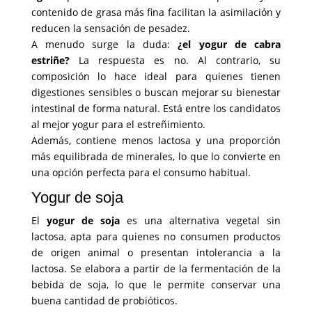
contenido de grasa más fina facilitan la asimilación y
reducen la sensación de pesadez.
A menudo surge la duda:
¿el yogur de cabra
estriñe?
La respuesta es no. Al contrario, su
composición lo hace ideal para quienes tienen
digestiones sensibles o buscan mejorar su bienestar
intestinal de forma natural. Está entre los candidatos
al mejor yogur para el estreñimiento.
Además, contiene menos lactosa y una proporción
más equilibrada de minerales, lo que lo convierte en
una opción perfecta para el consumo habitual.
Yogur de soja
El
yogur de soja
es una alternativa vegetal sin
lactosa, apta para quienes no consumen productos
de origen animal o presentan intolerancia a la
lactosa. Se elabora a partir de la fermentación de la
bebida de soja, lo que le permite conservar una
buena cantidad de probióticos.