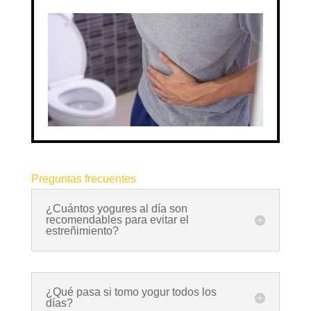
Preguntas frecuentes
¿Cuántos yogures al día son
recomendables para evitar el
estreñimiento?
¿Qué pasa si tomo yogur todos los
días?