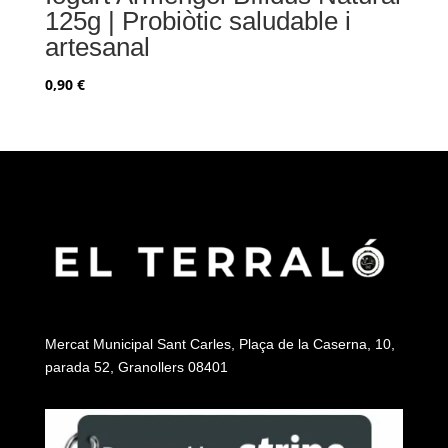
125g | Probiòtic saludable i
artesanal
0,90
€
Mercat Municipal Sant Carles, Plaça de la Caserna, 10,
parada 52, Granollers 08401