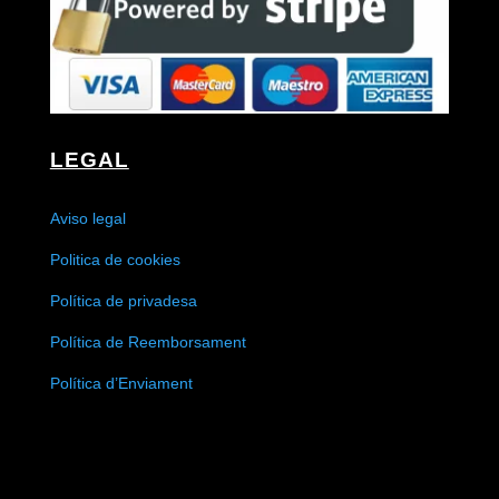
LEGAL
Aviso legal
Politica de cookies
Política de privadesa
Política de Reemborsament
Política d’Enviament