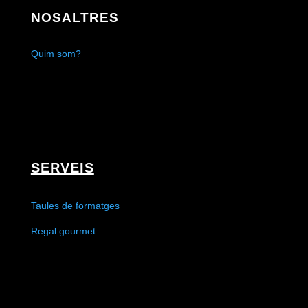
NOSALTRES
Quim som?
SERVEIS
Taules de formatges
Regal gourmet