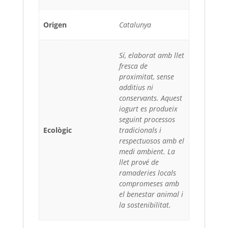
Origen
Catalunya
Sí, elaborat amb llet
fresca de
proximitat, sense
additius ni
conservants. Aquest
iogurt es produeix
seguint processos
Ecològic
tradicionals i
respectuosos amb el
medi ambient. La
llet prové de
ramaderies locals
compromeses amb
el benestar animal i
la sostenibilitat.