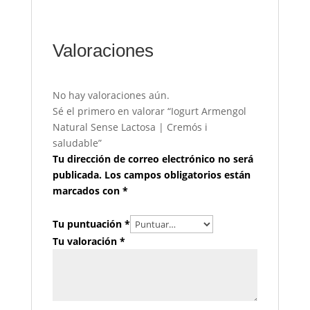
Valoraciones
No hay valoraciones aún.
Sé el primero en valorar “Iogurt Armengol
Natural Sense Lactosa | Cremós i
saludable”
Tu dirección de correo electrónico no será
publicada.
Los campos obligatorios están
marcados con
*
Tu puntuación
*
Tu valoración
*