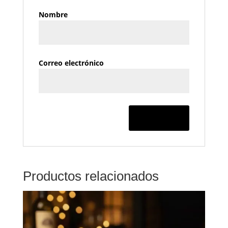
Nombre
Correo electrónico
Productos relacionados