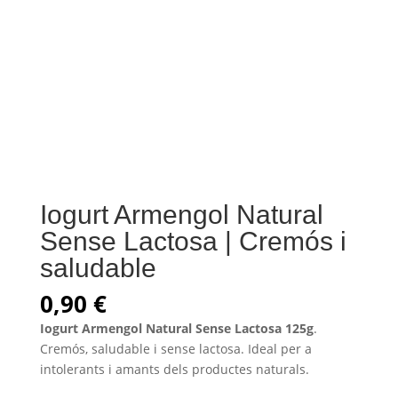
Iogurt Armengol Natural
Sense Lactosa | Cremós i
saludable
0,90
€
Iogurt Armengol Natural Sense Lactosa 125g
.
Cremós, saludable i sense lactosa. Ideal per a
intolerants i amants dels productes naturals.