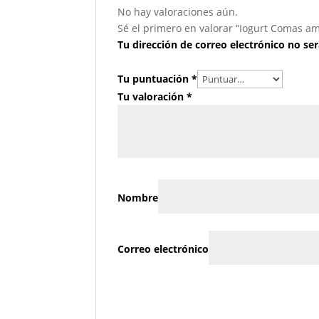
No hay valoraciones aún.
Sé el primero en valorar “Iogurt Comas 
Tu dirección de correo electrónico no ser
Tu puntuación
*
Tu valoración
*
Nombre
Correo electrónico