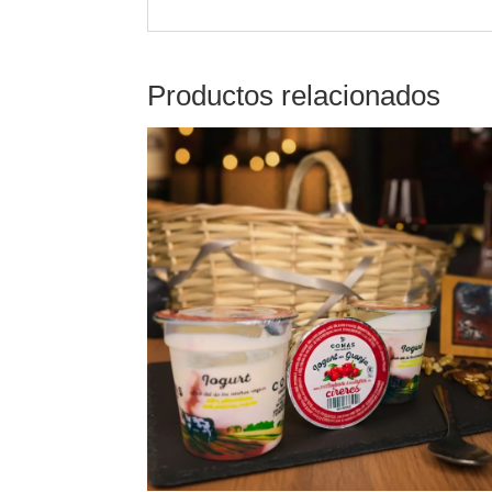
Productos relacionados