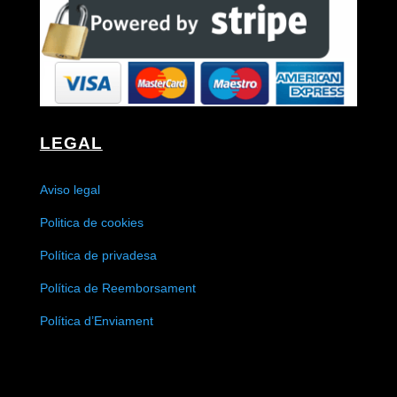
LEGAL
Aviso legal
Politica de cookies
Política de privadesa
Política de Reemborsament
Política d’Enviament