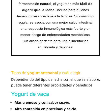
fermentación natural, el yogurt es más
fácil de
digerir que la leche
, incluso para quienes
tienen intolerancia leve a la lactosa. Su consumo
regular se asocia con una mejor salud intestinal,
una respuesta inmunológica más fuerte y un
menor riesgo de enfermedades metabólicas.
¡Un aliado perfecto para una alimentación
equilibrada y deliciosa!
Tipos de
yogurt artesanal
y cuál elegir
Dependiendo del tipo de leche con el que se elabore,
puede tener diferentes propiedades y beneficios.
Yogurt de vaca
Más cremoso y con sabor suave
.
Alto contenido en proteínas y calcio
.