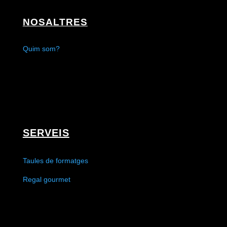
NOSALTRES
Quim som?
SERVEIS
Taules de formatges
Regal gourmet