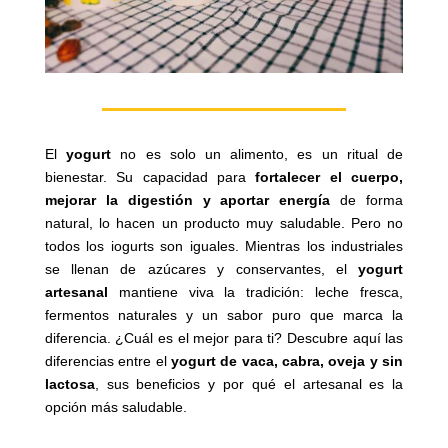
El
yogurt
no es solo un alimento, es un ritual de
bienestar. Su capacidad para
fortalecer el cuerpo,
mejorar la digestión y aportar energía
de forma
natural, lo hacen un producto muy saludable. Pero no
todos los iogurts son iguales. Mientras los industriales
se llenan de azúcares y conservantes, el
yogurt
artesanal
mantiene viva la tradición: leche fresca,
fermentos naturales y un sabor puro que marca la
diferencia. ¿Cuál es el mejor para ti? Descubre aquí las
diferencias entre el
yogurt de vaca, cabra, oveja y sin
lactosa
, sus beneficios y por qué el artesanal es la
opción más saludable.