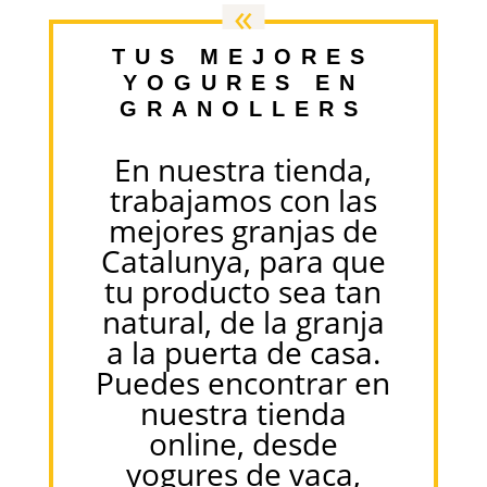
«
TUS MEJORES
YOGURES EN
GRANOLLERS
En nuestra tienda,
trabajamos con las
mejores granjas de
Catalunya, para que
tu producto sea tan
natural, de la granja
a la puerta de casa.
Puedes encontrar en
nuestra tienda
online, desde
yogures de vaca,