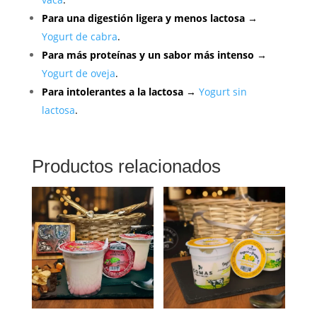
Para una digestión ligera y menos lactosa
→
Yogurt de cabra
.
Para más proteínas y un sabor más intenso
→
Yogurt de oveja
.
Para intolerantes a la lactosa
→
Yogurt sin
lactosa
.
Productos relacionados