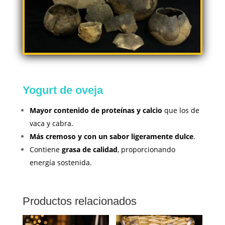
Yogurt de oveja
Mayor contenido de proteínas y calcio
que los de
vaca y cabra.
Más cremoso y con un sabor ligeramente dulce
.
Contiene
grasa de calidad
, proporcionando
energía sostenida.
Productos relacionados