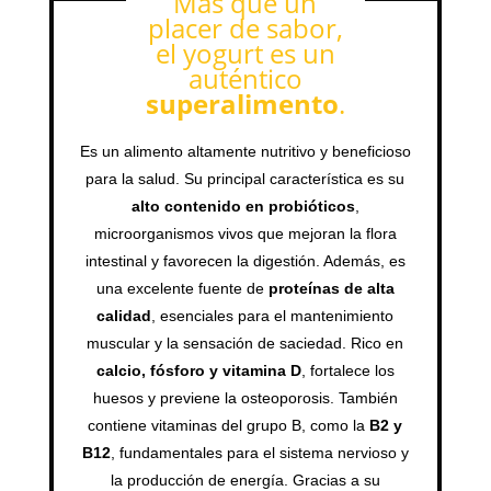
Más que un
placer de sabor,
el yogurt es un
auténtico
superalimento
.
Es un alimento altamente nutritivo y beneficioso
para la salud. Su principal característica es su
alto contenido en probióticos
,
microorganismos vivos que mejoran la flora
intestinal y favorecen la digestión. Además, es
una excelente fuente de
proteínas de alta
calidad
, esenciales para el mantenimiento
muscular y la sensación de saciedad. Rico en
calcio, fósforo y vitamina D
, fortalece los
huesos y previene la osteoporosis. También
contiene vitaminas del grupo B, como la
B2 y
B12
, fundamentales para el sistema nervioso y
la producción de energía. Gracias a su