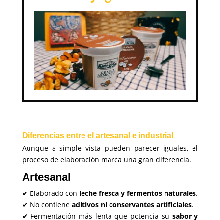
Diferencias entre el artesanal e industrial
Aunque a simple vista pueden parecer iguales, el
proceso de elaboración marca una gran diferencia.
Artesanal
✔ Elaborado con
leche fresca y fermentos naturales
.
✔ No contiene
aditivos ni conservantes artificiales
.
✔ Fermentación más lenta que potencia su
sabor y