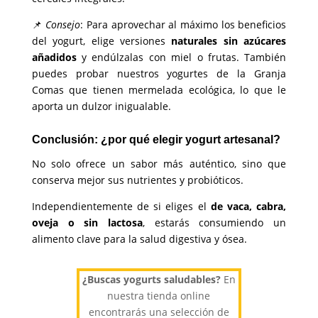
📌
Consejo
: Para aprovechar al máximo los beneficios
del yogurt, elige versiones
naturales sin azúcares
añadidos
y endúlzalas con miel o frutas. También
puedes probar nuestros yogurtes de la Granja
Comas que tienen mermelada ecológica, lo que le
aporta un dulzor inigualable.
Conclusión: ¿por qué elegir yogurt artesanal?
No solo ofrece un sabor más auténtico, sino que
conserva mejor sus nutrientes y probióticos.
Independientemente de si eliges el
de vaca, cabra,
oveja o sin lactosa
, estarás consumiendo un
alimento clave para la salud digestiva y ósea.
¿Buscas yogurts saludables?
En
nuestra tienda online
encontrarás una selección de