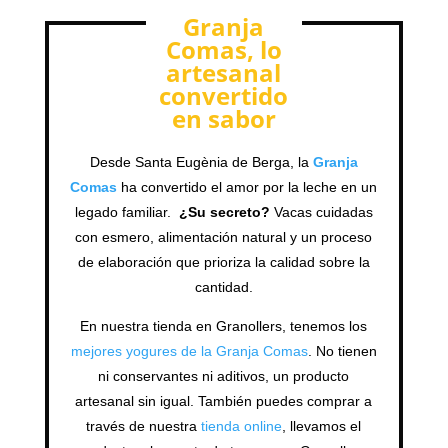
Granja
Comas, lo
artesanal
convertido
en sabor
Desde Santa Eugènia de Berga, la
Granja
Comas
ha convertido el amor por la leche en un
legado familiar.
¿Su secreto?
Vacas cuidadas
con esmero, alimentación natural y un proceso
de elaboración que prioriza la calidad sobre la
cantidad.
En nuestra tienda en Granollers, tenemos los
mejores yogures de la Granja Comas
. No tienen
ni conservantes ni aditivos, un producto
artesanal sin igual. También puedes comprar a
través de nuestra
tienda online
, llevamos el