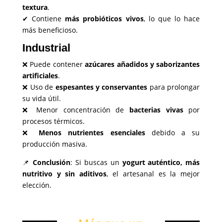
textura
.
✔ Contiene
más probióticos vivos
, lo que lo hace
más beneficioso.
Industrial
❌ Puede contener
azúcares añadidos y saborizantes
artificiales
.
❌ Uso de
espesantes y conservantes
para prolongar
su vida útil.
❌ Menor concentración de
bacterias vivas
por
procesos térmicos.
❌
Menos nutrientes esenciales
debido a su
producción masiva.
📌
Conclusión
: Si buscas un
yogurt auténtico, más
nutritivo y sin aditivos
, el artesanal es la mejor
elección.