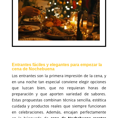
Entrantes fáciles y elegantes para empezar la
cena de Nochebuena
Los entrantes son la primera impresión de la cena, y
en una noche tan especial conviene elegir opciones
que luzcan bien, que no requieran horas de
preparación y que aporten variedad de sabores.
Estas propuestas combinan técnica sencilla, estética
cuidada y productos reales que siempre funcionan
en celebraciones. Además, encajan perfectamente