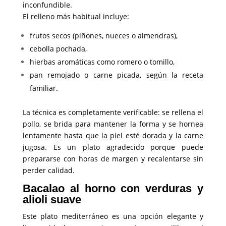
inconfundible.
El relleno más habitual incluye:
frutos secos (piñones, nueces o almendras),
cebolla pochada,
hierbas aromáticas como romero o tomillo,
pan remojado o carne picada, según la receta
familiar.
La técnica es completamente verificable: se rellena el
pollo, se brida para mantener la forma y se hornea
lentamente hasta que la piel esté dorada y la carne
jugosa. Es un plato agradecido porque puede
prepararse con horas de margen y recalentarse sin
perder calidad.
Bacalao al horno con verduras y
alioli suave
Este plato mediterráneo es una opción elegante y