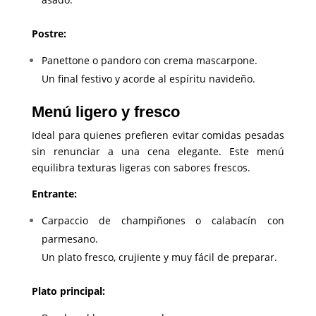
Postre:
Panettone o pandoro con crema mascarpone.
Un final festivo y acorde al espíritu navideño.
Menú ligero y fresco
Ideal para quienes prefieren evitar comidas pesadas
sin renunciar a una cena elegante. Este menú
equilibra texturas ligeras con sabores frescos.
Entrante:
Carpaccio de champiñones o calabacín con
parmesano.
Un plato fresco, crujiente y muy fácil de preparar.
Plato principal: