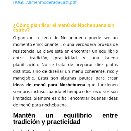
HUGC_AlimenmoderadaCast.pdf
¿Cómo planificar el menú de Nochebuena sin
estrés?
Organizar la cena de Nochebuena puede ser un
momento emocionante… o una verdadera prueba de
resistencia. La clave está en encontrar un equilibrio
entre tradición, practicidad y una buena
planificación. No se trata de preparar diez platos
distintos, sino de diseñar un menú coherente, rico y
manejable. Estas son algunas pautas para crear
ideas de menú para Nochebuena
que funcionen
siempre, incluso cuando el tiempo o los recursos son
limitados. Siempre es difícil encontrar buenas ideas
de menú para nochebuena.
Mantén un equilibrio entre
tradición y practicidad