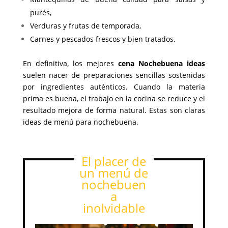
purés,
Verduras y frutas de temporada,
Carnes y pescados frescos y bien tratados.
En definitiva, los mejores
cena Nochebuena ideas
suelen nacer de preparaciones sencillas sostenidas
por ingredientes auténticos. Cuando la materia
prima es buena, el trabajo en la cocina se reduce y el
resultado mejora de forma natural. Estas son claras
ideas de menú para nochebuena.
El placer de
un menú de
nochebuen
a
inolvidable