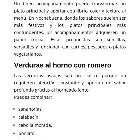
Un buen acompañamiento puede transformar un
plato principal y aportar equilibrio, color y textura al
menú. En Nochebuena, donde los sabores suelen ser
más festivos y los platos principales más
contundentes, los acompañamientos adquieren un
papel crucial. Estas propuestas son sencillas,
versátiles y funcionan con carnes, pescados o platos
vegetarianos.
Verduras al horno con romero
Las verduras asadas son un clásico porque no
requieren atención constante y aportan un sabor
profundo gracias al horneado lento.
Puedes combinar:
zanahorias,
calabacín,
cebolla morada,
boniato,