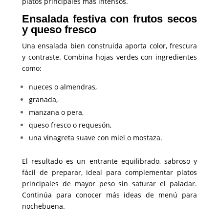
platos principales más intensos.
Ensalada festiva con frutos secos
y queso fresco
Una ensalada bien construida aporta color, frescura
y contraste. Combina hojas verdes con ingredientes
como:
nueces o almendras,
granada,
manzana o pera,
queso fresco o requesón,
una vinagreta suave con miel o mostaza.
El resultado es un entrante equilibrado, sabroso y
fácil de preparar, ideal para complementar platos
principales de mayor peso sin saturar el paladar.
Continúa para conocer más ideas de menú para
nochebuena.