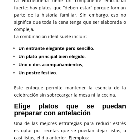
La Nochebuena tiene un componente emocional
fuerte: hay platos que “deben estar” porque forman
parte de la historia familiar. Sin embargo, eso no
significa que toda la cena tenga que ser elaborada o
compleja.
La combinación ideal suele incluir:
Un entrante elegante pero sencillo
,
Un plato principal bien elegido
,
Uno o dos acompañamientos
,
Un postre festivo
.
Este enfoque permite mantener la esencia de la
celebración sin sobrecargar la mesa ni la cocina.
Elige platos que se puedan
preparar con antelación
Una de las mejores estrategias para reducir estrés
es optar por recetas que se puedan dejar listas, o
casi listas, el día anterior. Ejemplos: