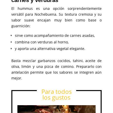
carnes y verduras
El hummus es una opción sorprendentemente
versátil para Nochebuena. Su textura cremosa y su
sabor suave encajan muy bien como base o
guarnición:
sirve como acompañamiento de carnes asadas,
combina con verduras al horno,
y aporta una alternativa vegetal elegante.
Basta mezclar garbanzos cocidos, tahini, aceite de
oliva, limón y una pizca de comino. Prepararlo con
antelación permite que los sabores se integren aún
mejor.
Para todos
los gustos