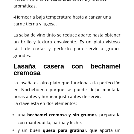
aromáticas.
-Hornear a baja temperatura hasta alcanzar una
carne tierna y jugosa.
La salsa de vino tinto se reduce aparte hasta obtener
un brillo y textura envolvente. Es un plato vistoso,
fácil de cortar y perfecto para servir a grupos
grandes.
Lasaña casera con bechamel
cremosa
La lasaña es otro plato que funciona a la perfección
en Nochebuena porque se puede dejar montada
horas antes y hornear justo antes de servir.
La clave está en dos elementos:
una
bechamel cremosa y sin grumos
, preparada
con mantequilla, harina y leche,
y un buen
queso para gratinar
, que aporta un