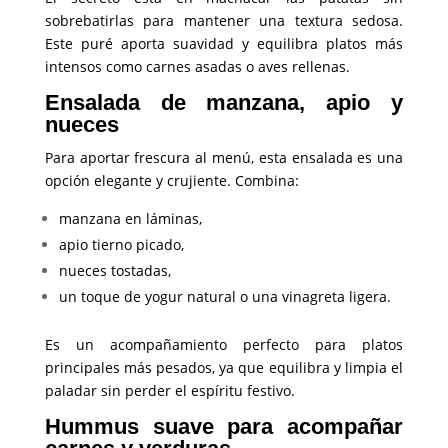
sobrebatirlas para mantener una textura sedosa.
Este puré aporta suavidad y equilibra platos más
intensos como carnes asadas o aves rellenas.
Ensalada de manzana, apio y
nueces
Para aportar frescura al menú, esta ensalada es una
opción elegante y crujiente. Combina:
manzana en láminas,
apio tierno picado,
nueces tostadas,
un toque de yogur natural o una vinagreta ligera.
Es un acompañamiento perfecto para platos
principales más pesados, ya que equilibra y limpia el
paladar sin perder el espíritu festivo.
Hummus suave para acompañar