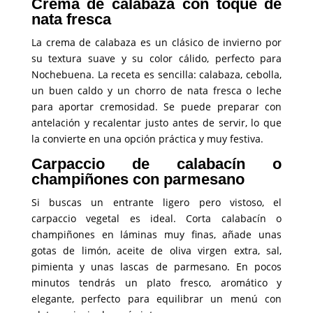
Crema de calabaza con toque de
nata fresca
La crema de calabaza es un clásico de invierno por
su textura suave y su color cálido, perfecto para
Nochebuena. La receta es sencilla: calabaza, cebolla,
un buen caldo y un chorro de nata fresca o leche
para aportar cremosidad. Se puede preparar con
antelación y recalentar justo antes de servir, lo que
la convierte en una opción práctica y muy festiva.
Carpaccio de calabacín o
champiñones con parmesano
Si buscas un entrante ligero pero vistoso, el
carpaccio vegetal es ideal. Corta calabacín o
champiñones en láminas muy finas, añade unas
gotas de limón, aceite de oliva virgen extra, sal,
pimienta y unas lascas de parmesano. En pocos
minutos tendrás un plato fresco, aromático y
elegante, perfecto para equilibrar un menú con