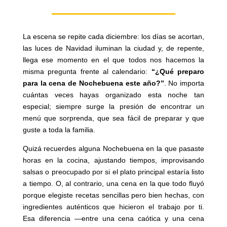
La escena se repite cada diciembre: los días se acortan,
las luces de Navidad iluminan la ciudad y, de repente,
llega ese momento en el que todos nos hacemos la
misma pregunta frente al calendario:
“¿Qué preparo
para la cena de Nochebuena este año?”
. No importa
cuántas veces hayas organizado esta noche tan
especial; siempre surge la presión de encontrar un
menú que sorprenda, que sea fácil de preparar y que
guste a toda la familia.
Quizá recuerdes alguna Nochebuena en la que pasaste
horas en la cocina, ajustando tiempos, improvisando
salsas o preocupado por si el plato principal estaría listo
a tiempo. O, al contrario, una cena en la que todo fluyó
porque elegiste recetas sencillas pero bien hechas, con
ingredientes auténticos que hicieron el trabajo por ti.
Esa diferencia —entre una cena caótica y una cena