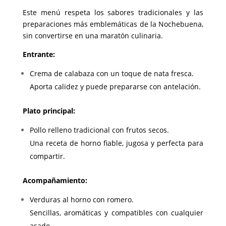
Este menú respeta los sabores tradicionales y las
preparaciones más emblemáticas de la Nochebuena,
sin convertirse en una maratón culinaria.
Entrante:
Crema de calabaza con un toque de nata fresca.
Aporta calidez y puede prepararse con antelación.
Plato principal:
Pollo relleno tradicional con frutos secos.
Una receta de horno fiable, jugosa y perfecta para
compartir.
Acompañamiento:
Verduras al horno con romero.
Sencillas, aromáticas y compatibles con cualquier
asado.