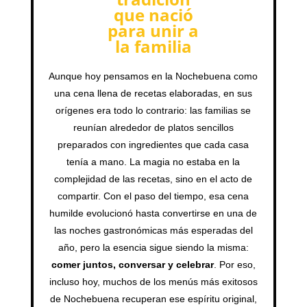
que nació
para unir a
la familia
Aunque hoy pensamos en la Nochebuena como
una cena llena de recetas elaboradas, en sus
orígenes era todo lo contrario: las familias se
reunían alrededor de platos sencillos
preparados con ingredientes que cada casa
tenía a mano. La magia no estaba en la
complejidad de las recetas, sino en el acto de
compartir. Con el paso del tiempo, esa cena
humilde evolucionó hasta convertirse en una de
las noches gastronómicas más esperadas del
año, pero la esencia sigue siendo la misma:
comer juntos, conversar y celebrar
. Por eso,
incluso hoy, muchos de los menús más exitosos
de Nochebuena recuperan ese espíritu original,