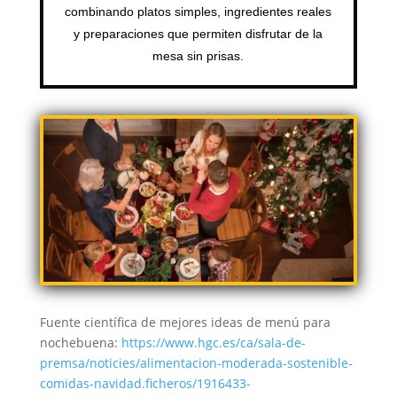
combinando platos simples, ingredientes reales
y preparaciones que permiten disfrutar de la
mesa sin prisas.
Fuente científica de mejores ideas de menú para
nochebuena:
https://www.hgc.es/ca/sala-de-
premsa/noticies/alimentacion-moderada-sostenible-
comidas-navidad.ficheros/1916433-