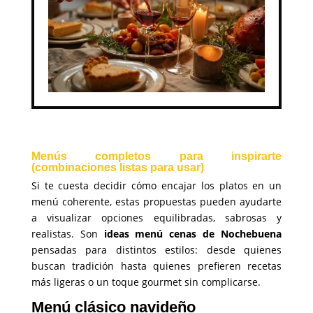
Menús completos para inspirarte
(combinaciones listas para usar)
Si te cuesta decidir cómo encajar los platos en un
menú coherente, estas propuestas pueden ayudarte
a visualizar opciones equilibradas, sabrosas y
realistas. Son
ideas menú cenas de Nochebuena
pensadas para distintos estilos: desde quienes
buscan tradición hasta quienes prefieren recetas
más ligeras o un toque gourmet sin complicarse.
Menú clásico navideño