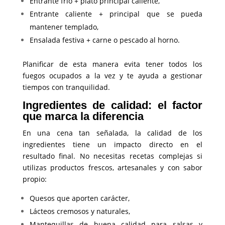
Entrante frío + plato principal caliente,
Entrante caliente + principal que se pueda
mantener templado,
Ensalada festiva + carne o pescado al horno.
Planificar de esta manera evita tener todos los
fuegos ocupados a la vez y te ayuda a gestionar
tiempos con tranquilidad.
Ingredientes de calidad: el factor
que marca la diferencia
En una cena tan señalada, la calidad de los
ingredientes tiene un impacto directo en el
resultado final. No necesitas recetas complejas si
utilizas productos frescos, artesanales y con sabor
propio:
Quesos que aporten carácter,
Lácteos cremosos y naturales,
Mantequillas de buena calidad para salsas y