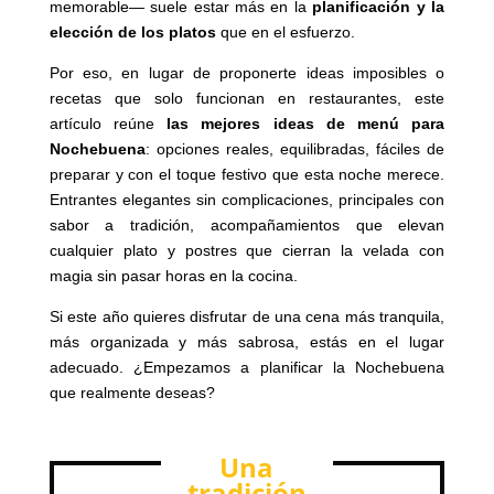
memorable— suele estar más en la
planificación y la
elección de los platos
que en el esfuerzo.
Por eso, en lugar de proponerte ideas imposibles o
recetas que solo funcionan en restaurantes, este
artículo reúne
las mejores ideas de menú para
Nochebuena
: opciones reales, equilibradas, fáciles de
preparar y con el toque festivo que esta noche merece.
Entrantes elegantes sin complicaciones, principales con
sabor a tradición, acompañamientos que elevan
cualquier plato y postres que cierran la velada con
magia sin pasar horas en la cocina.
Si este año quieres disfrutar de una cena más tranquila,
más organizada y más sabrosa, estás en el lugar
adecuado. ¿Empezamos a planificar la Nochebuena
que realmente deseas?
Una
tradición