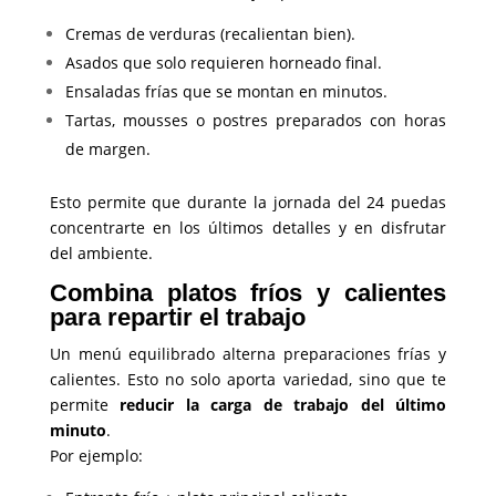
Cremas de verduras (recalientan bien).
Asados que solo requieren horneado final.
Ensaladas frías que se montan en minutos.
Tartas, mousses o postres preparados con horas
de margen.
Esto permite que durante la jornada del 24 puedas
concentrarte en los últimos detalles y en disfrutar
del ambiente.
Combina platos fríos y calientes
para repartir el trabajo
Un menú equilibrado alterna preparaciones frías y
calientes. Esto no solo aporta variedad, sino que te
permite
reducir la carga de trabajo del último
minuto
.
Por ejemplo: