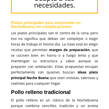
necesidades.
Platos principales para sorprender en
Nochebuena sin complicaciones
Los platos principales son el centro de la cena, pero
eso no significa que deban ser complejos o exigir
horas de trabajo el mismo día. La clave está en elegir
recetas que permitan
margen de preparación
, que
se cocinen bien en horno o a fuego lento y que
mantengan su estructura y sabor aunque se
preparen con antelación. Estas propuestas encajan
perfectamente con quienes buscan
ideas plato
principal Noche Buena
que sean vistosas, sabrosas y
realistas para cualquier hogar.
Pollo relleno tradicional
El pollo relleno es un clásico de la Nochebuena
porque combina sencillez, tradición y un aroma