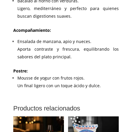
Bacalao al horno con verduras.
Ligero, mediterráneo y perfecto para quienes
buscan digestiones suaves.
Acompañamiento:
Ensalada de manzana, apio y nueces.
Aporta contraste y frescura, equilibrando los
sabores del plato principal.
Postre:
Mousse de yogur con frutos rojos.
Un final ligero con un toque ácido y dulce.
Productos relacionados