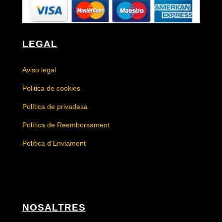
LEGAL
Aviso legal
Politica de cookies
Política de privadesa
Política de Reemborsament
Política d’Enviament
NOSALTRES