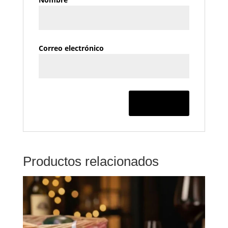
Correo electrónico
Productos relacionados