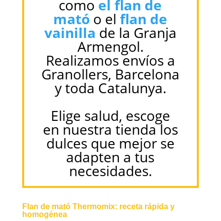
como
el flan de
mató
o el
flan de
vainilla
de la Granja
Armengol.
Realizamos envíos a
Granollers, Barcelona
y toda Catalunya.
Elige salud, escoge
en nuestra tienda los
dulces que mejor se
adapten a tus
necesidades.
Flan de mató Thermomix: receta rápida y
homogénea