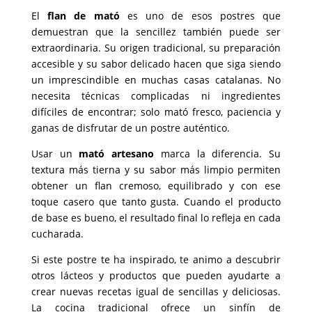
El
flan de mató
es uno de esos postres que
demuestran que la sencillez también puede ser
extraordinaria. Su origen tradicional, su preparación
accesible y su sabor delicado hacen que siga siendo
un imprescindible en muchas casas catalanas. No
necesita técnicas complicadas ni ingredientes
difíciles de encontrar; solo mató fresco, paciencia y
ganas de disfrutar de un postre auténtico.
Usar un
mató artesano
marca la diferencia. Su
textura más tierna y su sabor más limpio permiten
obtener un flan cremoso, equilibrado y con ese
toque casero que tanto gusta. Cuando el producto
de base es bueno, el resultado final lo refleja en cada
cucharada.
Si este postre te ha inspirado, te animo a descubrir
otros lácteos y productos que pueden ayudarte a
crear nuevas recetas igual de sencillas y deliciosas.
La cocina tradicional ofrece un sinfín de