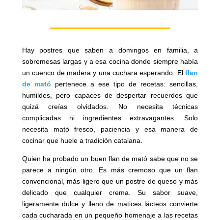
Hay postres que saben a domingos en familia, a
sobremesas largas y a esa cocina donde siempre había
un cuenco de madera y una cuchara esperando. El
flan
de mató
pertenece a ese tipo de recetas: sencillas,
humildes, pero capaces de despertar recuerdos que
quizá creías olvidados. No necesita técnicas
complicadas ni ingredientes extravagantes. Solo
necesita mató fresco, paciencia y esa manera de
cocinar que huele a tradición catalana.
Quien ha probado un buen flan de mató sabe que no se
parece a ningún otro. Es más cremoso que un flan
convencional, más ligero que un postre de queso y más
delicado que cualquier crema. Su sabor suave,
ligeramente dulce y lleno de matices lácteos convierte
cada cucharada en un pequeño homenaje a las recetas