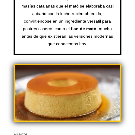
masías catalanas que el mató se elaboraba casi
a diario con la leche recién obtenida,
convirtiéndose en un ingrediente versátil para
postres caseros como el
flan de mató
, mucho
antes de que existieran las versiones modernas
que conocemos hoy.
Fuente: