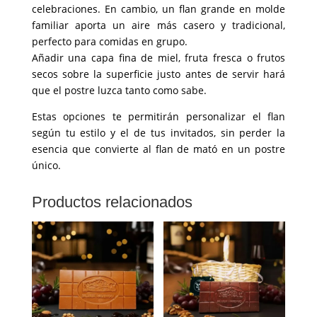
celebraciones. En cambio, un flan grande en molde
familiar aporta un aire más casero y tradicional,
perfecto para comidas en grupo.
Añadir una capa fina de miel, fruta fresca o frutos
secos sobre la superficie justo antes de servir hará
que el postre luzca tanto como sabe.
Estas opciones te permitirán personalizar el flan
según tu estilo y el de tus invitados, sin perder la
esencia que convierte al flan de mató en un postre
único.
Productos relacionados