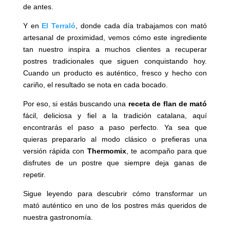
de antes.
Y en
El Terraló
, donde cada día trabajamos con mató
artesanal de proximidad, vemos cómo este ingrediente
tan nuestro inspira a muchos clientes a recuperar
postres tradicionales que siguen conquistando hoy.
Cuando un producto es auténtico, fresco y hecho con
cariño, el resultado se nota en cada bocado.
Por eso, si estás buscando una
receta de flan de mató
fácil, deliciosa y fiel a la tradición catalana, aquí
encontrarás el paso a paso perfecto. Ya sea que
quieras prepararlo al modo clásico o prefieras una
versión rápida con
Thermomix
, te acompaño para que
disfrutes de un postre que siempre deja ganas de
repetir.
Sigue leyendo para descubrir cómo transformar un
mató auténtico en uno de los postres más queridos de
nuestra gastronomía.