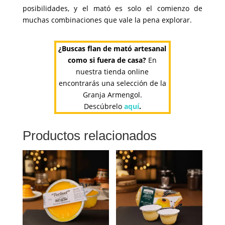
posibilidades, y el mató es solo el comienzo de
muchas combinaciones que vale la pena explorar.
¿Buscas flan de mató artesanal
como si fuera de casa?
En
nuestra tienda online
encontrarás una selección de la
Granja Armengol.
Descúbrelo
aquí
.
Productos relacionados