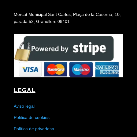
Mercat Municipal Sant Carles, Plaça de la Caserna, 10,
parada 52, Granollers 08401
LEGAL
Aviso legal
Politica de cookies
Política de privadesa