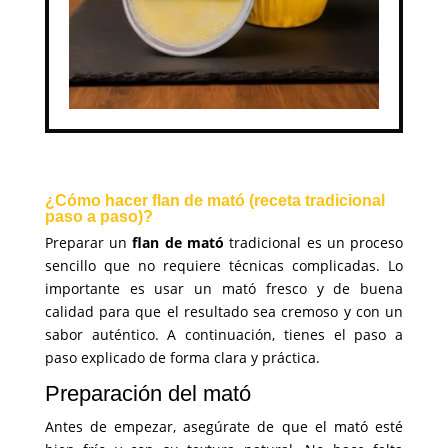
¿Cómo hacer flan de mató (receta tradicional
paso a paso)?
Preparar un
flan de mató
tradicional es un proceso
sencillo que no requiere técnicas complicadas. Lo
importante es usar un mató fresco y de buena
calidad para que el resultado sea cremoso y con un
sabor auténtico. A continuación, tienes el paso a
paso explicado de forma clara y práctica.
Preparación del mató
Antes de empezar, asegúrate de que el mató esté