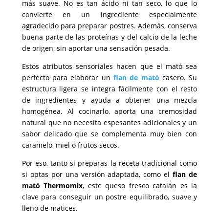
más suave. No es tan ácido ni tan seco, lo que lo
convierte en un ingrediente especialmente
agradecido para preparar postres. Además, conserva
buena parte de las proteínas y del calcio de la leche
de origen, sin aportar una sensación pesada.
Estos atributos sensoriales hacen que el mató sea
perfecto para elaborar un
flan de mató
casero. Su
estructura ligera se integra fácilmente con el resto
de ingredientes y ayuda a obtener una mezcla
homogénea. Al cocinarlo, aporta una cremosidad
natural que no necesita espesantes adicionales y un
sabor delicado que se complementa muy bien con
caramelo, miel o frutos secos.
Por eso, tanto si preparas la receta tradicional como
si optas por una versión adaptada, como el
flan de
mató Thermomix
, este queso fresco catalán es la
clave para conseguir un postre equilibrado, suave y
lleno de matices.