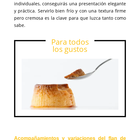
individuales, conseguirás una presentación elegante
y práctica. Servirlo bien frío y con una textura firme
pero cremosa es la clave para que luzca tanto como
sabe.
Para todos
los gustos
Acompañamientos y variaciones del flan de