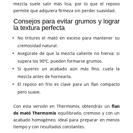
mezcla suele salir más lisa, por lo que el reposo
permite que adquiera firmeza sin perder suavidad.
Consejos para evitar grumos y lograr
la textura perfecta
No tritures el mató en exceso para mantener su
cremosidad natural.
Asegúrate de que la mezcla caliente no hierva; si
supera los 90ºC, pueden formarse grumos.
Si quieres un acabado aún más fino, cuela la
mezcla antes de hornearla.
El reposo en frío es clave para un flan compacto
pero suave.
Con esta versión en Thermomix, obtendrás un
flan
de mató Thermomix
equilibrado, cremoso y con un
acabado homogéneo, ideal para preparar en menos
tiempo y con resultados constantes.