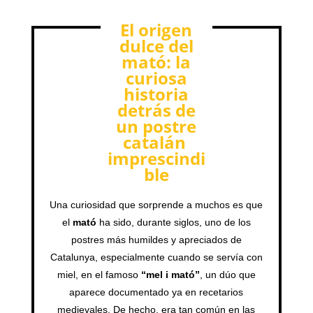
El origen
dulce del
mató: la
curiosa
historia
detrás de
un postre
catalán
imprescindi
ble
Una curiosidad que sorprende a muchos es que
el
mató
ha sido, durante siglos, uno de los
postres más humildes y apreciados de
Catalunya, especialmente cuando se servía con
miel, en el famoso
“mel i mató”
, un dúo que
aparece documentado ya en recetarios
medievales. De hecho, era tan común en las