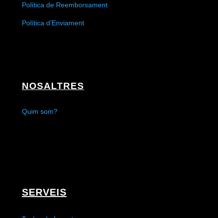
Política de Reemborsament
Política d’Enviament
NOSALTRES
Quim som?
SERVEIS