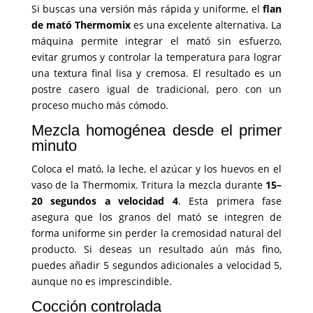
Si buscas una versión más rápida y uniforme, el
flan
de mató Thermomix
es una excelente alternativa. La
máquina permite integrar el mató sin esfuerzo,
evitar grumos y controlar la temperatura para lograr
una textura final lisa y cremosa. El resultado es un
postre casero igual de tradicional, pero con un
proceso mucho más cómodo.
Mezcla homogénea desde el primer
minuto
Coloca el mató, la leche, el azúcar y los huevos en el
vaso de la Thermomix. Tritura la mezcla durante
15–
20 segundos a velocidad 4
. Esta primera fase
asegura que los granos del mató se integren de
forma uniforme sin perder la cremosidad natural del
producto. Si deseas un resultado aún más fino,
puedes añadir 5 segundos adicionales a velocidad 5,
aunque no es imprescindible.
Cocción controlada