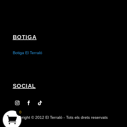
BOTIGA
Botiga El Terraló
SOCIAL
0
Copyright © 2012 El Terraló - Tots els drets reservats