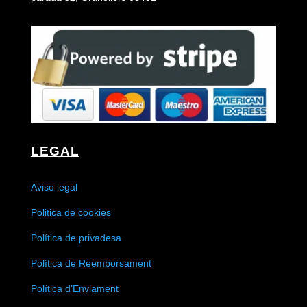
LEGAL
Aviso legal
Politica de cookies
Política de privadesa
Política de Reemborsament
Política d’Enviament