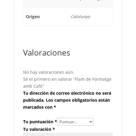
Origen
Catalunya
Valoraciones
No hay valoraciones aún.
Sé el primero en valorar “Flam de Formatge
amb Cafè”
Tu dirección de correo electrónico no será
publicada.
Los campos obligatorios están
marcados con
*
Tu puntuación
*
Tu valoración
*