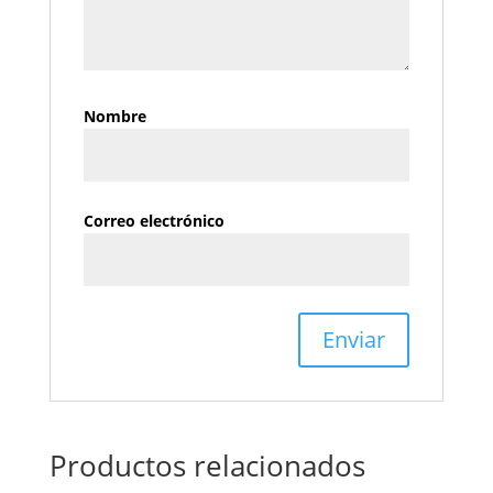
Nombre
Correo electrónico
Productos relacionados