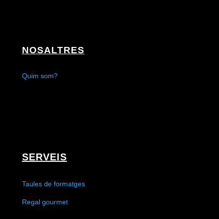
NOSALTRES
Quim som?
SERVEIS
Taules de formatges
Regal gourmet