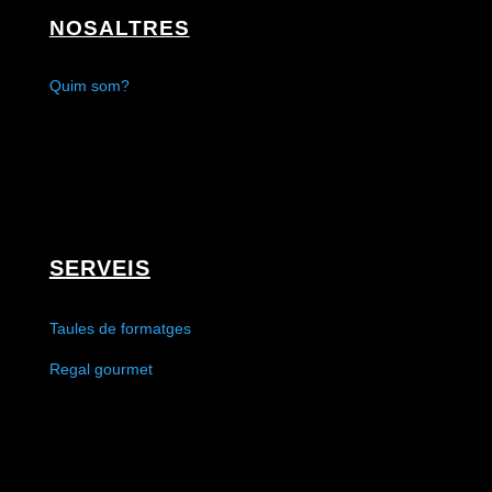
NOSALTRES
Quim som?
SERVEIS
Taules de formatges
Regal gourmet