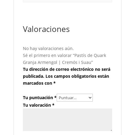
Valoraciones
No hay valoraciones aún.
Sé el primero en valorar “Pastís de Quark
Granja Armengol | Cremós i Suau”
Tu dirección de correo electrónico no será
publicada.
Los campos obligatorios están
marcados con
*
Tu puntuación
*
Tu valoración
*