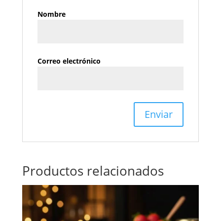
Nombre
Correo electrónico
Productos relacionados