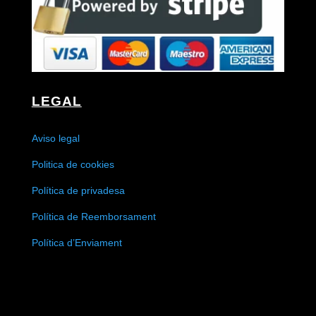
LEGAL
Aviso legal
Politica de cookies
Política de privadesa
Política de Reemborsament
Política d’Enviament