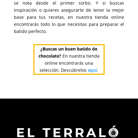
se nota desde el primer sorbo. Y si buscas
inspiración o quieres asegurarte de tener la mejor
base para tus recetas, en nuestra tienda online
encontrarás todo lo que necesitas para preparar el
batido perfecto.
¿Buscas un buen batido de
chocolate?
En nuestra tienda
online encontrarás una
selección. Descúbrelos
aquí
.