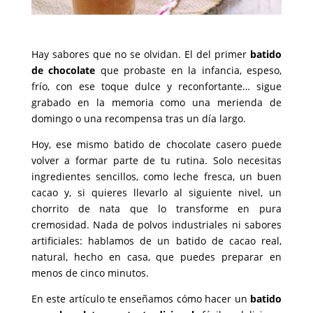
Hay sabores que no se olvidan. El del primer
batido
de chocolate
que probaste en la infancia, espeso,
frío, con ese toque dulce y reconfortante… sigue
grabado en la memoria como una merienda de
domingo o una recompensa tras un día largo.
Hoy, ese mismo batido de chocolate casero puede
volver a formar parte de tu rutina. Solo necesitas
ingredientes sencillos, como leche fresca, un buen
cacao y, si quieres llevarlo al siguiente nivel, un
chorrito de nata que lo transforme en pura
cremosidad. Nada de polvos industriales ni sabores
artificiales: hablamos de un batido de cacao real,
natural, hecho en casa, que puedes preparar en
menos de cinco minutos.
En este artículo te enseñamos cómo hacer un
batido