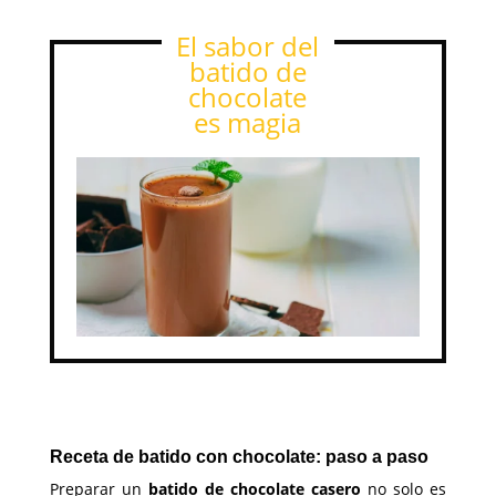
El sabor del
batido de
chocolate
es magia
Receta de batido con chocolate: paso a paso
Preparar un
batido de chocolate casero
no solo es