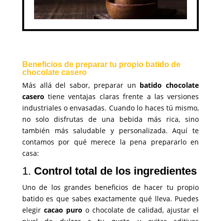
Beneficios de preparar tu propio batido de
chocolate casero
Más allá del sabor, preparar un
batido chocolate
casero
tiene ventajas claras frente a las versiones
industriales o envasadas. Cuando lo haces tú mismo,
no solo disfrutas de una bebida más rica, sino
también más saludable y personalizada. Aquí te
contamos por qué merece la pena prepararlo en
casa:
1.
Control total de los ingredientes
Uno de los grandes beneficios de hacer tu propio
batido es que sabes exactamente qué lleva. Puedes
elegir
cacao puro
o chocolate de calidad, ajustar el