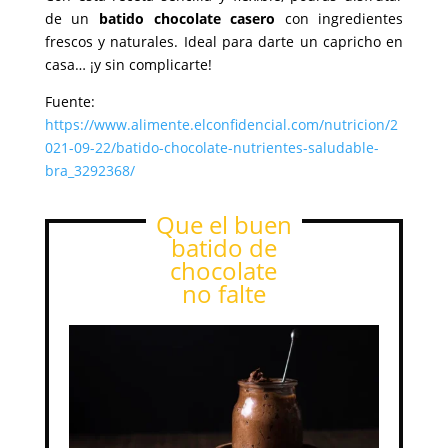
de un
batido chocolate casero
con ingredientes
frescos y naturales. Ideal para darte un capricho en
casa… ¡y sin complicarte!
Fuente:
https://www.alimente.elconfidencial.com/nutricion/2
021-09-22/batido-chocolate-nutrientes-saludable-
bra_3292368/
Que el buen
batido de
chocolate
no falte