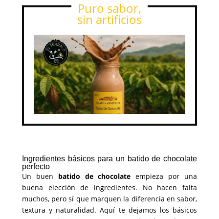
Puro sabor,
sin artificios
Ingredientes básicos para un batido de chocolate
perfecto
Un buen
batido de chocolate
empieza por una
buena elección de ingredientes. No hacen falta
muchos, pero sí que marquen la diferencia en sabor,
textura y naturalidad. Aquí te dejamos los básicos