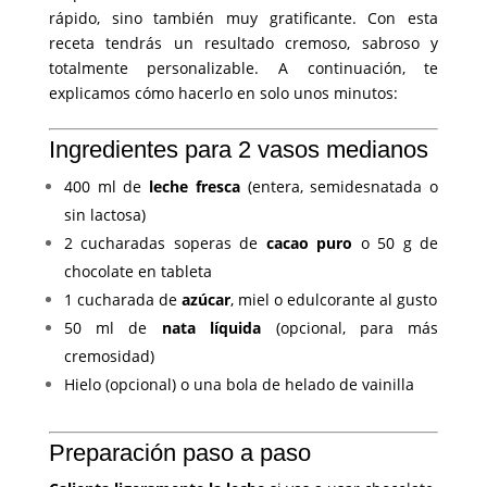
rápido, sino también muy gratificante. Con esta
receta tendrás un resultado cremoso, sabroso y
totalmente personalizable. A continuación, te
explicamos cómo hacerlo en solo unos minutos:
Ingredientes para 2 vasos medianos
400 ml de
leche fresca
(entera, semidesnatada o
sin lactosa)
2 cucharadas soperas de
cacao puro
o 50 g de
chocolate en tableta
1 cucharada de
azúcar
, miel o edulcorante al gusto
50 ml de
nata líquida
(opcional, para más
cremosidad)
Hielo (opcional) o una bola de helado de vainilla
Preparación paso a paso