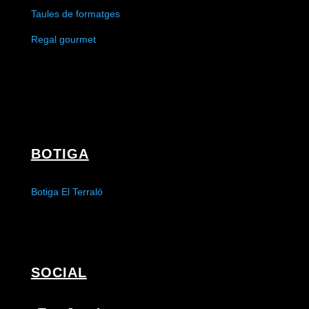
Taules de formatges
Regal gourmet
BOTIGA
Botiga El Terraló
SOCIAL