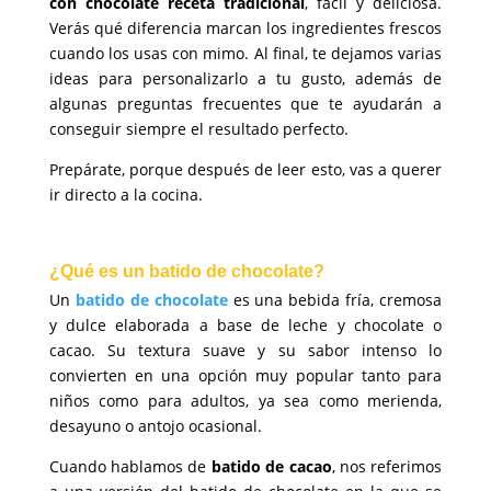
con chocolate receta tradicional
, fácil y deliciosa.
Verás qué diferencia marcan los ingredientes frescos
cuando los usas con mimo. Al final, te dejamos varias
ideas para personalizarlo a tu gusto, además de
algunas preguntas frecuentes que te ayudarán a
conseguir siempre el resultado perfecto.
Prepárate, porque después de leer esto, vas a querer
ir directo a la cocina.
¿Qué es un batido de chocolate?
Un
batido de chocolate
es una bebida fría, cremosa
y dulce elaborada a base de leche y chocolate o
cacao. Su textura suave y su sabor intenso lo
convierten en una opción muy popular tanto para
niños como para adultos, ya sea como merienda,
desayuno o antojo ocasional.
Cuando hablamos de
batido de cacao
, nos referimos