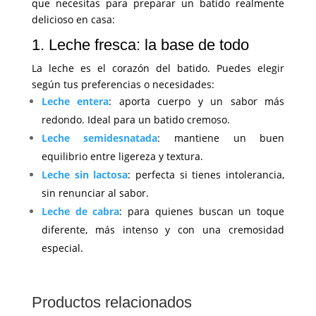
que necesitas para preparar un batido realmente
delicioso en casa:
1. Leche fresca: la base de todo
La leche es el corazón del batido. Puedes elegir
según tus preferencias o necesidades:
Leche entera
: aporta cuerpo y un sabor más
redondo. Ideal para un batido cremoso.
Leche semidesnatada
: mantiene un buen
equilibrio entre ligereza y textura.
Leche sin lactosa
: perfecta si tienes intolerancia,
sin renunciar al sabor.
Leche de cabra
: para quienes buscan un toque
diferente, más intenso y con una cremosidad
especial.
Productos relacionados