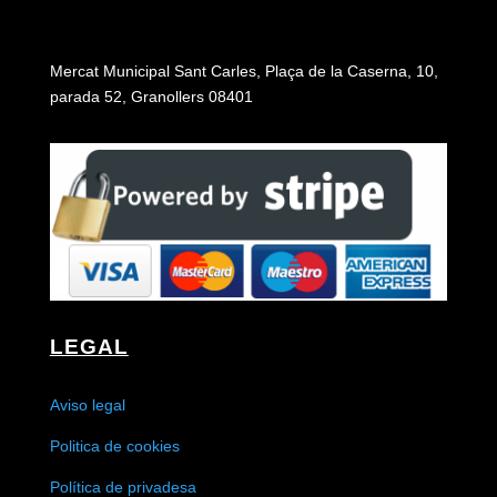
Mercat Municipal Sant Carles, Plaça de la Caserna, 10,
parada 52, Granollers 08401
LEGAL
Aviso legal
Politica de cookies
Política de privadesa