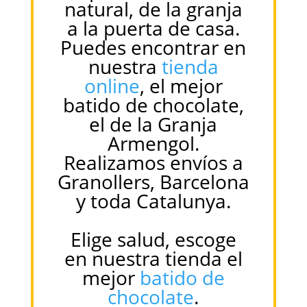
natural, de la granja
a la puerta de casa.
Puedes encontrar en
nuestra
tienda
online
, el mejor
batido de chocolate,
el de la Granja
Armengol.
Realizamos envíos a
Granollers, Barcelona
y toda Catalunya.
Elige salud, escoge
en nuestra tienda el
mejor
batido de
chocolate
.