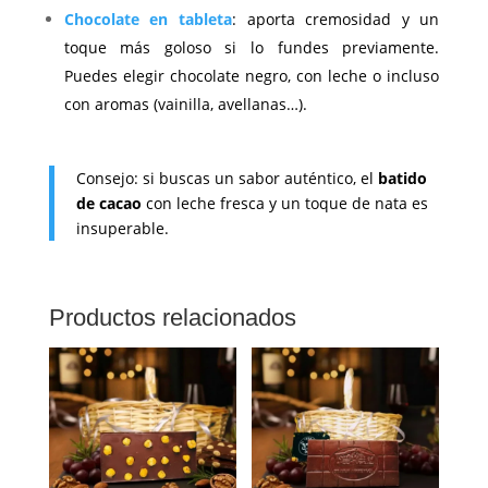
Chocolate en tableta
: aporta cremosidad y un
toque más goloso si lo fundes previamente.
Puedes elegir chocolate negro, con leche o incluso
con aromas (vainilla, avellanas…).
Consejo: si buscas un sabor auténtico, el
batido
de cacao
con leche fresca y un toque de nata es
insuperable.
Productos relacionados