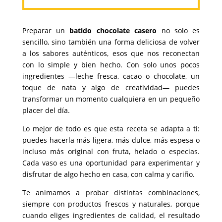
Preparar un
batido chocolate casero
no solo es
sencillo, sino también una forma deliciosa de volver
a los sabores auténticos, esos que nos reconectan
con lo simple y bien hecho. Con solo unos pocos
ingredientes —leche fresca, cacao o chocolate, un
toque de nata y algo de creatividad— puedes
transformar un momento cualquiera en un pequeño
placer del día.
Lo mejor de todo es que esta receta se adapta a ti:
puedes hacerla más ligera, más dulce, más espesa o
incluso más original con fruta, helado o especias.
Cada vaso es una oportunidad para experimentar y
disfrutar de algo hecho en casa, con calma y cariño.
Te animamos a probar distintas combinaciones,
siempre con productos frescos y naturales, porque
cuando eliges ingredientes de calidad, el resultado