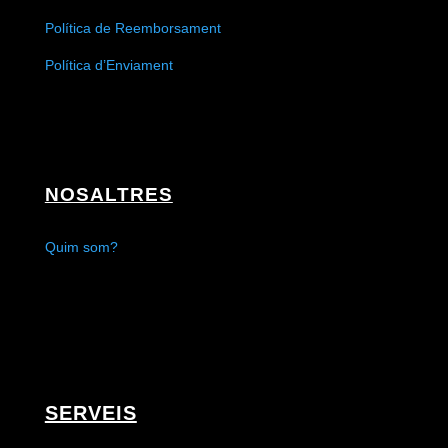
Política de Reemborsament
Política d’Enviament
NOSALTRES
Quim som?
SERVEIS