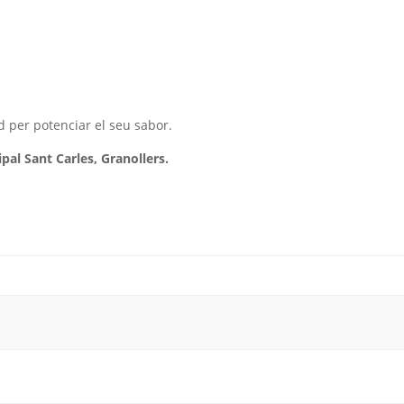
 per potenciar el seu sabor.
pal Sant Carles, Granollers.