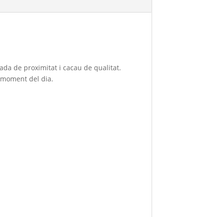
ada de proximitat i cacau de qualitat.
l moment del dia.