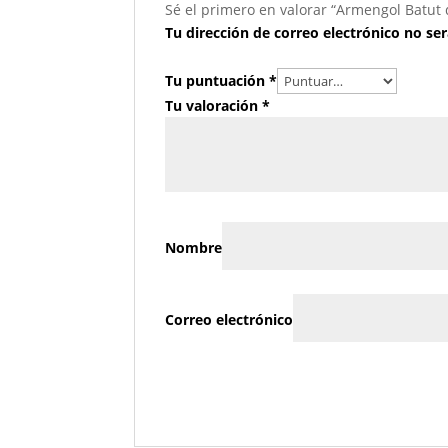
Sé el primero en valorar “Armengol Batut 
Tu dirección de correo electrónico no ser
Tu puntuación
*
Tu valoración
*
Nombre
Correo electrónico