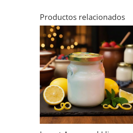
Productos relacionados