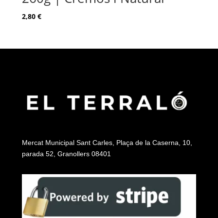
2,80
€
Mercat Municipal Sant Carles, Plaça de la Caserna, 10,
parada 52, Granollers 08401