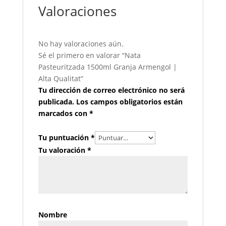
Valoraciones
No hay valoraciones aún.
Sé el primero en valorar “Nata
Pasteuritzada 1500ml Granja Armengol |
Alta Qualitat”
Tu dirección de correo electrónico no será
publicada.
Los campos obligatorios están
marcados con
*
Tu puntuación
*
Tu valoración
*
Nombre