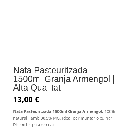
Nata Pasteuritzada
1500ml Granja Armengol |
Alta Qualitat
13,00
€
Nata Pasteuritzada 1500ml Granja Armengol.
100%
natural i amb 38,5% MG. Ideal per muntar o cuinar.
Disponible para reserva