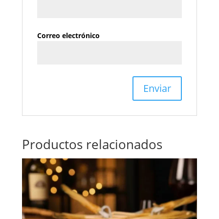
Correo electrónico
Productos relacionados