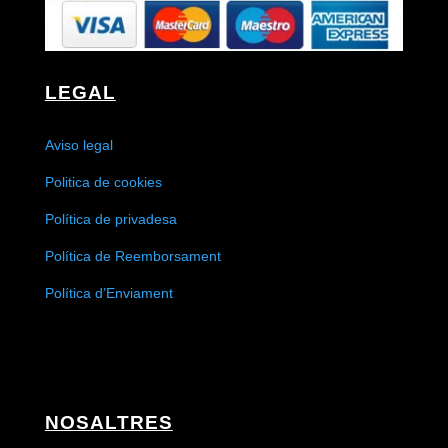
LEGAL
Aviso legal
Politica de cookies
Política de privadesa
Política de Reemborsament
Política d’Enviament
NOSALTRES