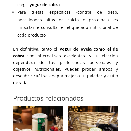
elegir
yogur de cabra
.
Para dietas específicas (control de peso,
necesidades altas de calcio o proteínas), es
importante consultar el etiquetado nutricional de
cada producto.
En definitiva, tanto el
yogur de oveja como el de
cabra
son alternativas excelentes, y tu elección
dependerá de tus preferencias personales y
objetivos nutricionales. Puedes probar ambos y
descubrir cuál se adapta mejor a tu paladar y estilo
de vida.
Productos relacionados