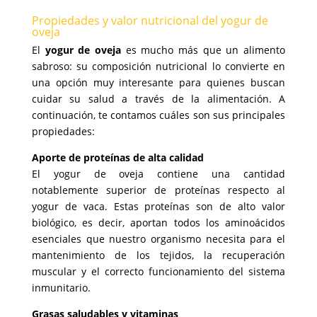
Propiedades y valor nutricional del yogur de
oveja
El
yogur de oveja
es mucho más que un alimento
sabroso: su composición nutricional lo convierte en
una opción muy interesante para quienes buscan
cuidar su salud a través de la alimentación. A
continuación, te contamos cuáles son sus principales
propiedades:
Aporte de proteínas de alta calidad
El yogur de oveja contiene una cantidad
notablemente superior de proteínas respecto al
yogur de vaca. Estas proteínas son de alto valor
biológico, es decir, aportan todos los aminoácidos
esenciales que nuestro organismo necesita para el
mantenimiento de los tejidos, la recuperación
muscular y el correcto funcionamiento del sistema
inmunitario.
Grasas saludables y vitaminas