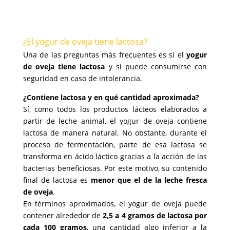
¿El yogur de oveja tiene lactosa?
Una de las preguntas más frecuentes es si el
yogur
de oveja tiene lactosa
y si puede consumirse con
seguridad en caso de intolerancia.
¿Contiene lactosa y en qué cantidad aproximada?
Sí, como todos los productos lácteos elaborados a
partir de leche animal, el yogur de oveja contiene
lactosa de manera natural. No obstante, durante el
proceso de fermentación, parte de esa lactosa se
transforma en ácido láctico gracias a la acción de las
bacterias beneficiosas. Por este motivo, su contenido
final de lactosa es
menor que el de la leche fresca
de oveja
.
En términos aproximados, el yogur de oveja puede
contener alrededor de
2,5 a 4 gramos de lactosa por
cada 100 gramos
, una cantidad algo inferior a la