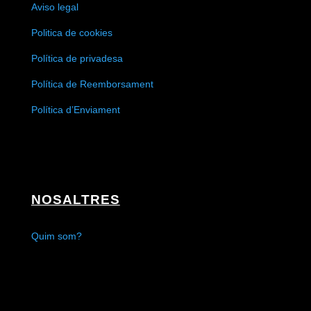
Aviso legal
Politica de cookies
Política de privadesa
Política de Reemborsament
Política d’Enviament
NOSALTRES
Quim som?