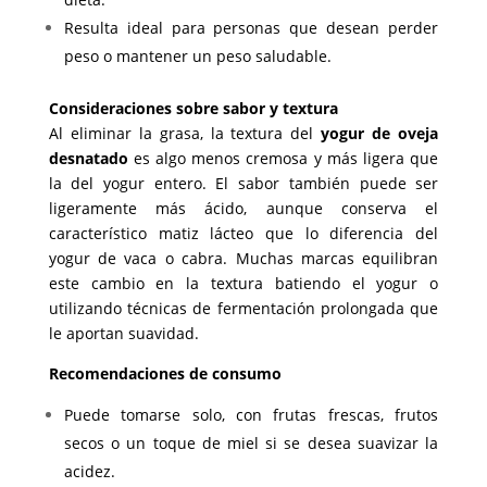
Resulta ideal para personas que desean perder
peso o mantener un peso saludable.
Consideraciones sobre sabor y textura
Al eliminar la grasa, la textura del
yogur de oveja
desnatado
es algo menos cremosa y más ligera que
la del yogur entero. El sabor también puede ser
ligeramente más ácido, aunque conserva el
característico matiz lácteo que lo diferencia del
yogur de vaca o cabra. Muchas marcas equilibran
este cambio en la textura batiendo el yogur o
utilizando técnicas de fermentación prolongada que
le aportan suavidad.
Recomendaciones de consumo
Puede tomarse solo, con frutas frescas, frutos
secos o un toque de miel si se desea suavizar la
acidez.