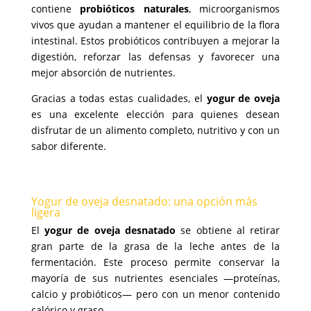
contiene
probióticos naturales
, microorganismos
vivos que ayudan a mantener el equilibrio de la flora
intestinal. Estos probióticos contribuyen a mejorar la
digestión, reforzar las defensas y favorecer una
mejor absorción de nutrientes.
Gracias a todas estas cualidades, el
yogur de oveja
es una excelente elección para quienes desean
disfrutar de un alimento completo, nutritivo y con un
sabor diferente.
Yogur de oveja desnatado: una opción más
ligera
El
yogur de oveja desnatado
se obtiene al retirar
gran parte de la grasa de la leche antes de la
fermentación. Este proceso permite conservar la
mayoría de sus nutrientes esenciales —proteínas,
calcio y probióticos— pero con un menor contenido
calórico y graso.