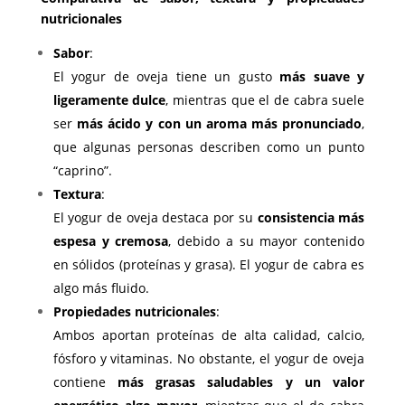
nutricionales
Sabor
:
El yogur de oveja tiene un gusto
más suave y
ligeramente dulce
, mientras que el de cabra suele
ser
más ácido y con un aroma más pronunciado
,
que algunas personas describen como un punto
“caprino”.
Textura
:
El yogur de oveja destaca por su
consistencia más
espesa y cremosa
, debido a su mayor contenido
en sólidos (proteínas y grasa). El yogur de cabra es
algo más fluido.
Propiedades nutricionales
:
Ambos aportan proteínas de alta calidad, calcio,
fósforo y vitaminas. No obstante, el yogur de oveja
contiene
más grasas saludables y un valor