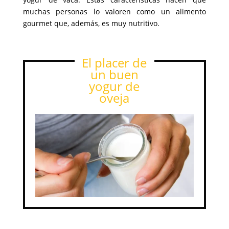
muchas personas lo valoren como un alimento
gourmet que, además, es muy nutritivo.
El placer de
un buen
yogur de
oveja