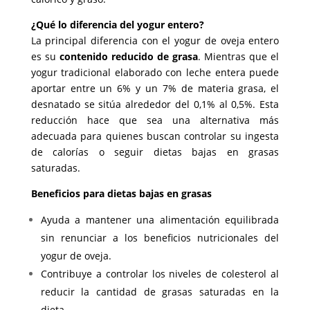
¿Qué lo diferencia del yogur entero?
La principal diferencia con el yogur de oveja entero
es su
contenido reducido de grasa
. Mientras que el
yogur tradicional elaborado con leche entera puede
aportar entre un 6% y un 7% de materia grasa, el
desnatado se sitúa alrededor del 0,1% al 0,5%. Esta
reducción hace que sea una alternativa más
adecuada para quienes buscan controlar su ingesta
de calorías o seguir dietas bajas en grasas
saturadas.
Beneficios para dietas bajas en grasas
Ayuda a mantener una alimentación equilibrada
sin renunciar a los beneficios nutricionales del
yogur de oveja.
Contribuye a controlar los niveles de colesterol al
reducir la cantidad de grasas saturadas en la
dieta.