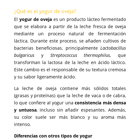
¿Qué es el yogur de oveja?
El
yogur de oveja
es un producto lácteo fermentado
que se elabora a partir de la leche fresca de oveja
mediante un proceso natural de fermentación
láctica. Durante este proceso, se añaden cultivos de
bacterias beneficiosas, principalmente
Lactobacillus
bulgaricus
y
Streptococcus thermophilus
, que
transforman la lactosa de la leche en ácido láctico.
Este cambio es el responsable de su textura cremosa
y su sabor ligeramente ácido.
La leche de oveja contiene más sólidos totales
(grasas y proteínas) que la leche de vaca o de cabra,
lo que confiere al yogur una
consistencia más densa
y untuosa
, incluso sin añadir espesantes. Además,
su color suele ser más blanco y su aroma más
intenso.
Diferencias con otros tipos de yogur