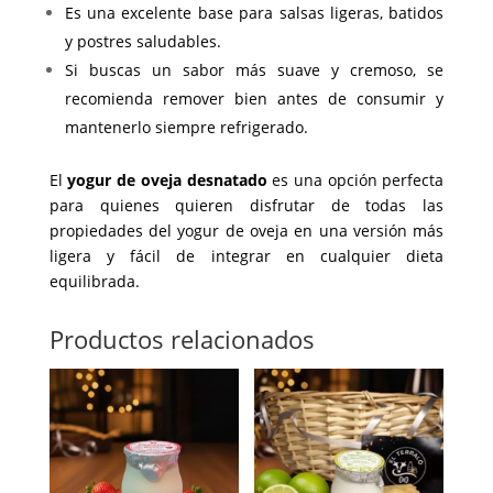
Es una excelente base para salsas ligeras, batidos
y postres saludables.
Si buscas un sabor más suave y cremoso, se
recomienda remover bien antes de consumir y
mantenerlo siempre refrigerado.
El
yogur de oveja desnatado
es una opción perfecta
para quienes quieren disfrutar de todas las
propiedades del yogur de oveja en una versión más
ligera y fácil de integrar en cualquier dieta
equilibrada.
Productos relacionados