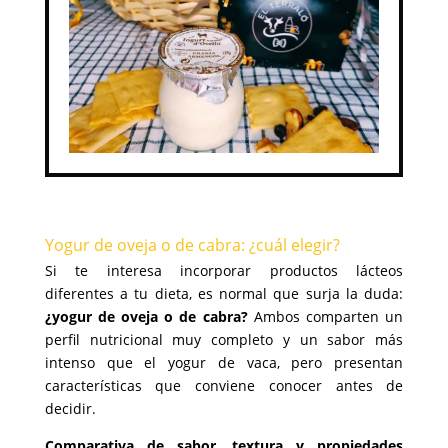
Yogur de oveja o de cabra: ¿cuál elegir?
Si te interesa incorporar productos lácteos
diferentes a tu dieta, es normal que surja la duda:
¿yogur de oveja o de cabra?
Ambos comparten un
perfil nutricional muy completo y un sabor más
intenso que el yogur de vaca, pero presentan
características que conviene conocer antes de
decidir.
Comparativa de sabor, textura y propiedades