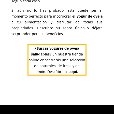
según cada caso.
Si aún no lo has probado, este puede ser el
momento perfecto para incorporar el
yogur de oveja
a tu alimentación y disfrutar de todas sus
propiedades. Descubre su sabor único y déjate
sorprender por sus beneficios.
¿Buscas yogures de oveja
saludables?
En nuestra tienda
online encontrarás una selección
de naturales, de fresa y de
limón. Descúbrelos
aquí
.