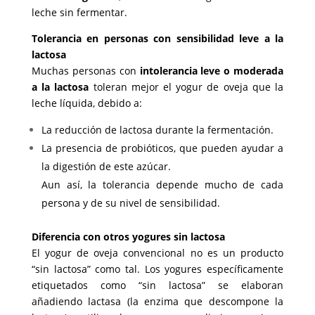
leche sin fermentar.
Tolerancia en personas con sensibilidad leve a la
lactosa
Muchas personas con
intolerancia leve o moderada
a la lactosa
toleran mejor el yogur de oveja que la
leche líquida, debido a:
La reducción de lactosa durante la fermentación.
La presencia de probióticos, que pueden ayudar a
la digestión de este azúcar.
Aun así, la tolerancia depende mucho de cada
persona y de su nivel de sensibilidad.
Diferencia con otros yogures sin lactosa
El yogur de oveja convencional no es un producto
“sin lactosa” como tal. Los yogures específicamente
etiquetados como “sin lactosa” se elaboran
añadiendo lactasa (la enzima que descompone la