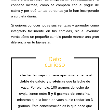
contiene lactosa, cómo se compara con el yogur de
cabra y por qué tantas personas ya lo han incorporado
a su dieta diaria.
Si quieres conocer todas sus ventajas y aprender cómo
integrarlo fácilmente en tus comidas, sigue leyendo:
verás cómo un pequeño cambio puede marcar una gran
diferencia en tu bienestar.
Dato
curioso
La leche de oveja contiene aproximadamente
el
doble de calcio y proteínas
que la leche de
vaca. Por ejemplo, 100 gramos de leche de
oveja tienen entre
5 y 6 gramos de proteína
,
mientras que la leche de vaca suele rondar los 3
gramos. Esta concentración es lo que hace que