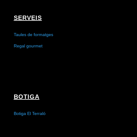
SERVEIS
Taules de formatges
Regal gourmet
BOTIGA
Botiga El Terraló