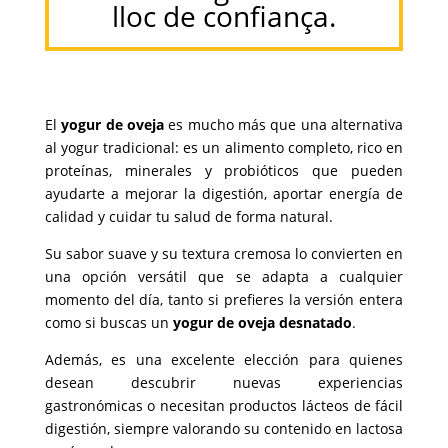
lloc de confiança.
El
yogur de oveja
es mucho más que una alternativa
al yogur tradicional: es un alimento completo, rico en
proteínas, minerales y probióticos que pueden
ayudarte a mejorar la digestión, aportar energía de
calidad y cuidar tu salud de forma natural.
Su sabor suave y su textura cremosa lo convierten en
una opción versátil que se adapta a cualquier
momento del día, tanto si prefieres la versión entera
como si buscas un
yogur de oveja desnatado
.
Además, es una excelente elección para quienes
desean descubrir nuevas experiencias
gastronómicas o necesitan productos lácteos de fácil
digestión, siempre valorando su contenido en lactosa