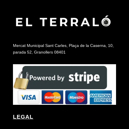
Mercat Municipal Sant Carles, Plaça de la Caserna, 10,
parada 52, Granollers 08401
LEGAL