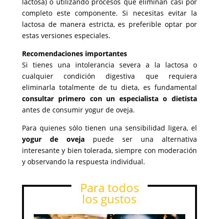
lactosa) o utilizando procesos que eliminan casi por
completo este componente. Si necesitas evitar la
lactosa de manera estricta, es preferible optar por
estas versiones especiales.
Recomendaciones importantes
Si tienes una intolerancia severa a la lactosa o
cualquier condición digestiva que requiera
eliminarla totalmente de tu dieta, es fundamental
consultar primero con un especialista o dietista
antes de consumir yogur de oveja.
Para quienes sólo tienen una sensibilidad ligera, el
yogur de oveja
puede ser una alternativa
interesante y bien tolerada, siempre con moderación
y observando la respuesta individual.
Para todos
los gustos