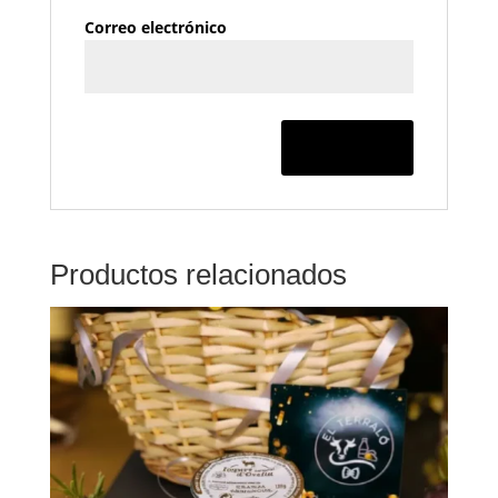
Correo electrónico
Productos relacionados