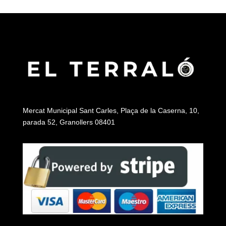
Mercat Municipal Sant Carles, Plaça de la Caserna, 10,
parada 52, Granollers 08401