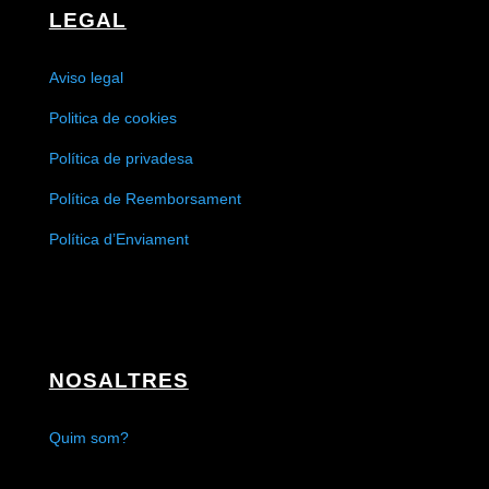
LEGAL
Aviso legal
Politica de cookies
Política de privadesa
Política de Reemborsament
Política d’Enviament
NOSALTRES
Quim som?