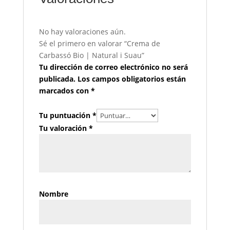
No hay valoraciones aún.
Sé el primero en valorar “Crema de
Carbassó Bio | Natural i Suau”
Tu dirección de correo electrónico no será
publicada.
Los campos obligatorios están
marcados con
*
Tu puntuación
*
Tu valoración
*
Nombre