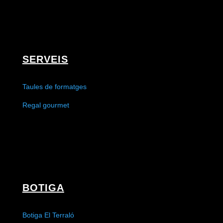
SERVEIS
Taules de formatges
Regal gourmet
BOTIGA
Botiga El Terraló