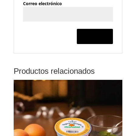
Correo electrónico
Productos relacionados