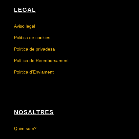
LEGAL
Aviso legal
Politica de cookies
Política de privadesa
Política de Reemborsament
Política d’Enviament
NOSALTRES
Quim som?