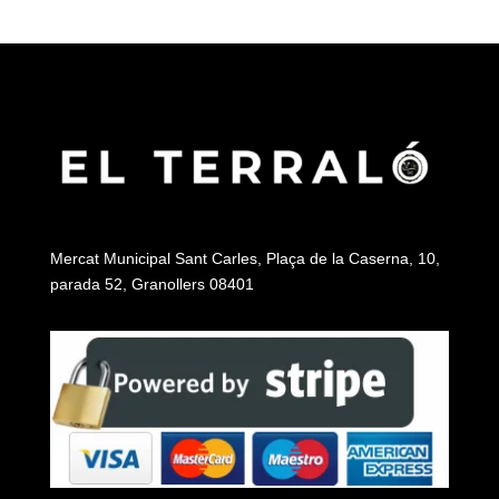
Mercat Municipal Sant Carles, Plaça de la Caserna, 10,
parada 52, Granollers 08401