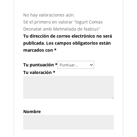
No hay valoraciones aún.
Sé el primero en valorar “Iogurt Comas
Desnatat amb Melmelada de Nabius”
Tu dirección de correo electrónico no será
publicada.
Los campos obligatorios están
marcados con
*
Tu puntuación
*
Tu valoración
*
Nombre