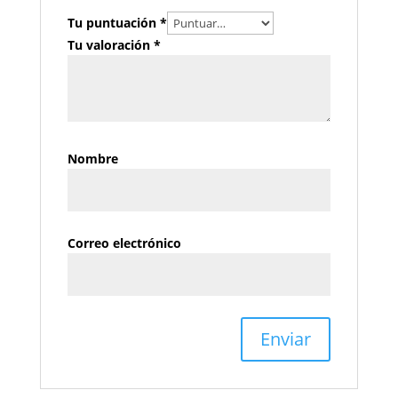
Tu puntuación
*
Tu valoración
*
Nombre
Correo electrónico