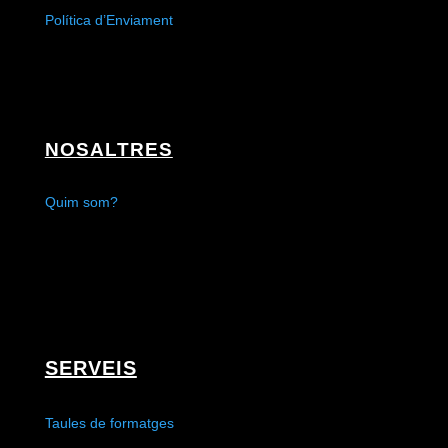
Política d’Enviament
NOSALTRES
Quim som?
SERVEIS
Taules de formatges