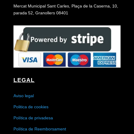
Mercat Municipal Sant Carles, Plaça de la Caserna, 10,
parada 52, Granollers 08401
LEGAL
Aviso legal
Politica de cookies
Política de privadesa
Política de Reemborsament