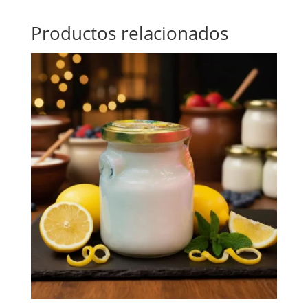
Productos relacionados