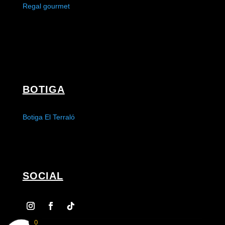
Regal gourmet
BOTIGA
Botiga El Terraló
SOCIAL
0