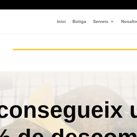
Inici
Botiga
Serveis
Nosaltr
consegueix 