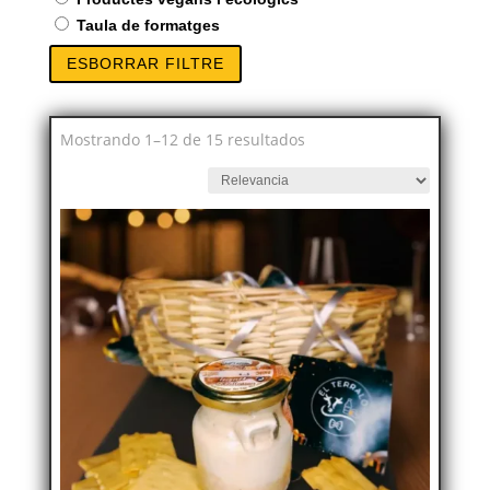
Taula de formatges
ESBORRAR FILTRE
Mostrando 1–12 de 15 resultados