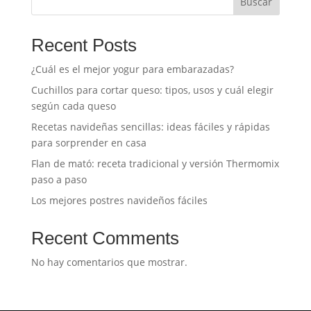
Buscar
Recent Posts
¿Cuál es el mejor yogur para embarazadas?
Cuchillos para cortar queso: tipos, usos y cuál elegir
según cada queso
Recetas navideñas sencillas: ideas fáciles y rápidas
para sorprender en casa
Flan de mató: receta tradicional y versión Thermomix
paso a paso
Los mejores postres navideños fáciles
Recent Comments
No hay comentarios que mostrar.