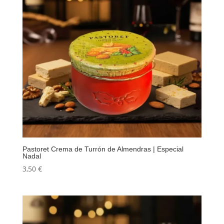
Pastoret Crema de Turrón de Almendras | Especial
Nadal
3,50
€