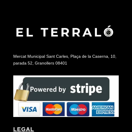
Mercat Municipal Sant Carles, Plaça de la Caserna, 10,
parada 52, Granollers 08401
LEGAL