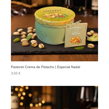
Pastoret Crema de Pistacho | Especial Nadal
3,50
€