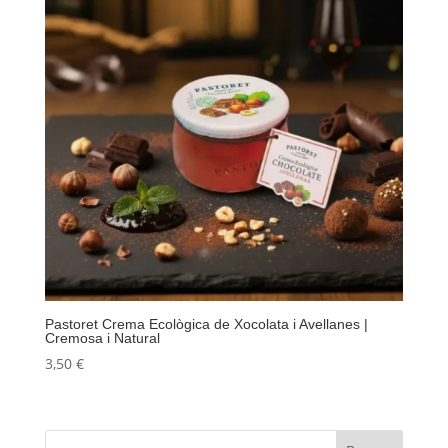
Pastoret Crema Ecològica de Xocolata i Avellanes |
Cremosa i Natural
3,50
€