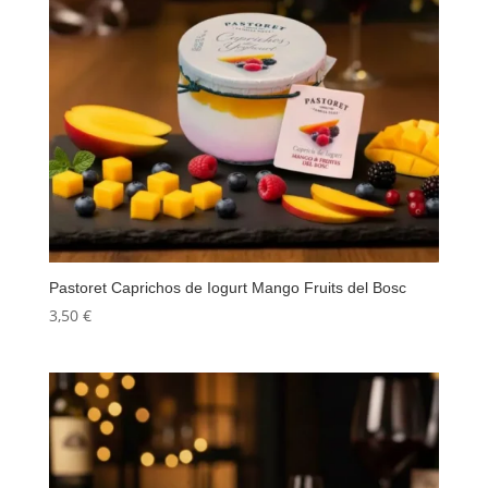
Pastoret Caprichos de Iogurt Mango Fruits del Bosc
3,50
€