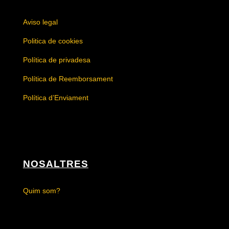
Aviso legal
Politica de cookies
Política de privadesa
Política de Reemborsament
Política d’Enviament
NOSALTRES
Quim som?