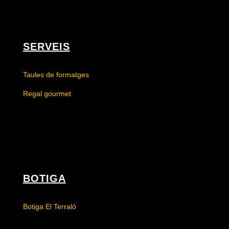
SERVEIS
Taules de formatges
Regal gourmet
BOTIGA
Botiga El Terraló