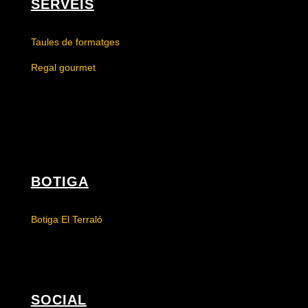
SERVEIS
Taules de formatges
Regal gourmet
BOTIGA
Botiga El Terraló
SOCIAL