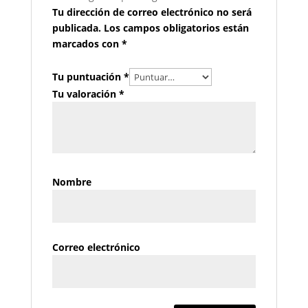
Tu dirección de correo electrónico no será
publicada.
Los campos obligatorios están
marcados con
*
Tu puntuación
*
Tu valoración
*
Nombre
Correo electrónico