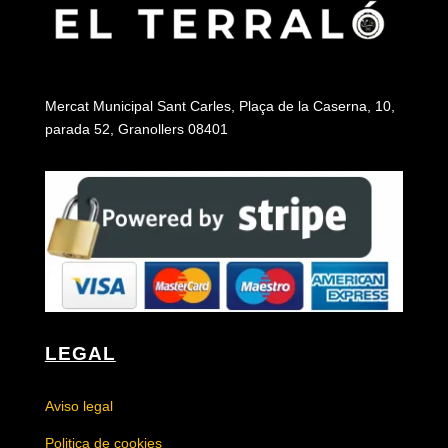
Mercat Municipal Sant Carles, Plaça de la Caserna, 10,
parada 52, Granollers 08401
LEGAL
Aviso legal
Politica de cookies