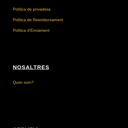
Política de privadesa
Política de Reemborsament
Política d’Enviament
NOSALTRES
Quim som?