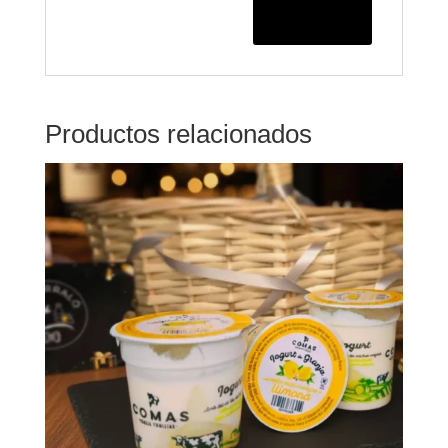
Productos relacionados