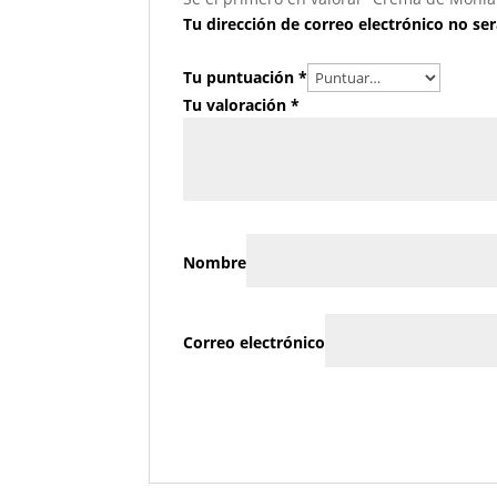
Tu dirección de correo electrónico no ser
Tu puntuación
*
Tu valoración
*
Nombre
Correo electrónico