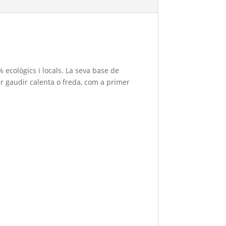
ecològics i locals. La seva base de
er gaudir calenta o freda, com a primer