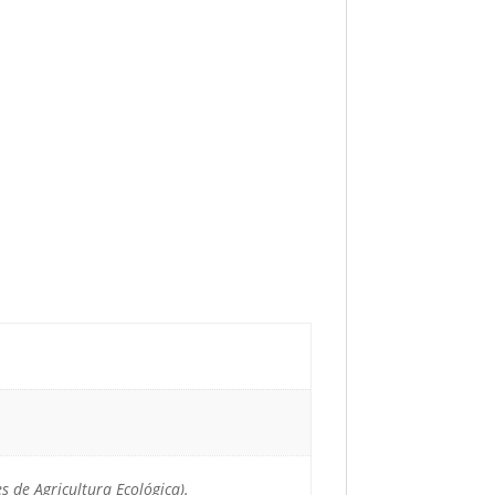
s de Agricultura Ecológica).