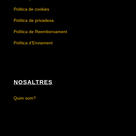
Politica de cookies
Política de privadesa
Política de Reemborsament
Política d’Enviament
NOSALTRES
Quim som?