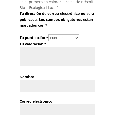
Sé el primero en valorar “Crema de Bròcoli
Bio | Ecològica i Local”
Tu dirección de correo electrónico no será
publicada.
Los campos obligatorios están
marcados con
*
Tu puntuación
*
Tu valoración
*
Nombre
Correo electrónico