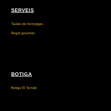
SERVEIS
Taules de formatges
Regal gourmet
BOTIGA
Botiga El Terraló