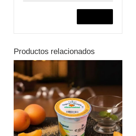
Productos relacionados