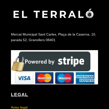
Mercat Municipal Sant Carles, Plaça de la Caserna, 10,
parada 52, Granollers 08401
LEGAL
Aviso legal