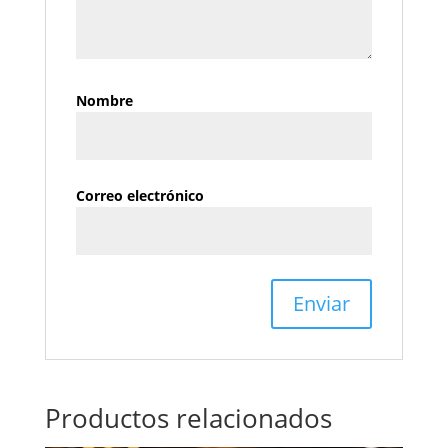
Nombre
Correo electrónico
Productos relacionados