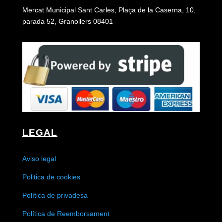
Mercat Municipal Sant Carles, Plaça de la Caserna, 10,
parada 52, Granollers 08401
LEGAL
Aviso legal
Politica de cookies
Política de privadesa
Política de Reemborsament