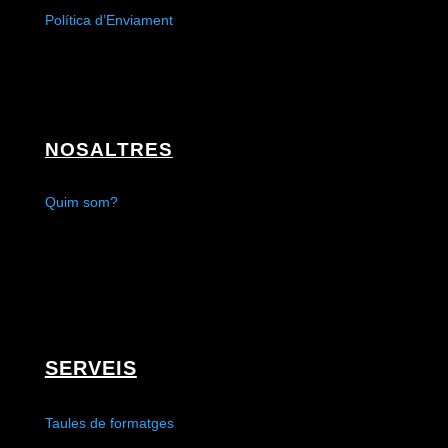
Política d’Enviament
NOSALTRES
Quim som?
SERVEIS
Taules de formatges