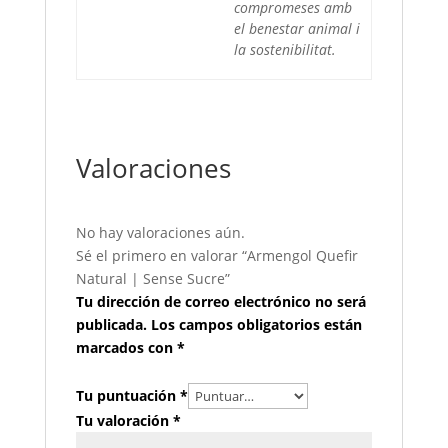
compromeses amb
el benestar animal i
la sostenibilitat.
Valoraciones
No hay valoraciones aún.
Sé el primero en valorar “Armengol Quefir
Natural | Sense Sucre”
Tu dirección de correo electrónico no será
publicada.
Los campos obligatorios están
marcados con
*
Tu puntuación
*
Tu valoración
*