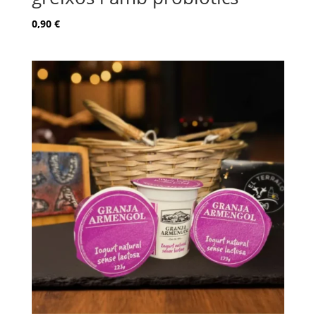
0,90
€