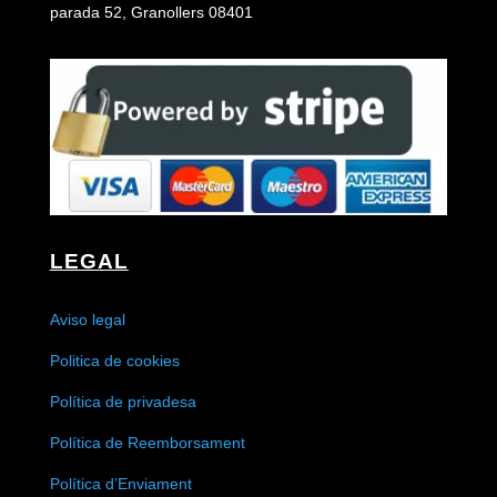
parada 52, Granollers 08401
LEGAL
Aviso legal
Politica de cookies
Política de privadesa
Política de Reemborsament
Política d’Enviament