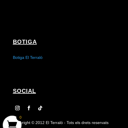
BOTIGA
Botiga El Terraló
SOCIAL
0
Copyright © 2012 El Terraló - Tots els drets reservats