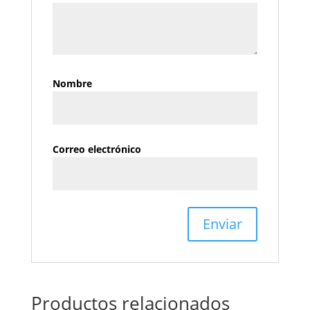
Nombre
Correo electrónico
Productos relacionados