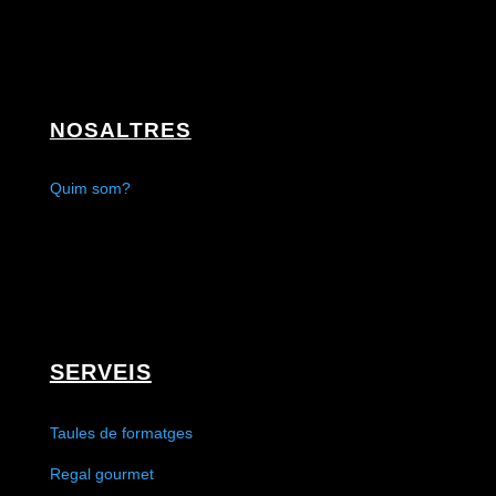
NOSALTRES
Quim som?
SERVEIS
Taules de formatges
Regal gourmet