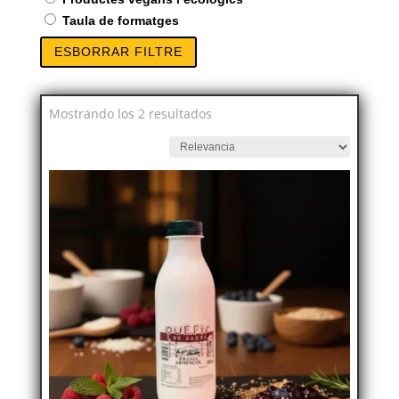
Taula de formatges
ESBORRAR FILTRE
Mostrando los 2 resultados