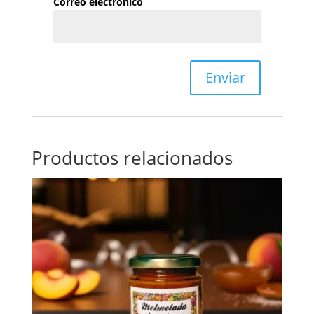
Correo electrónico
Productos relacionados