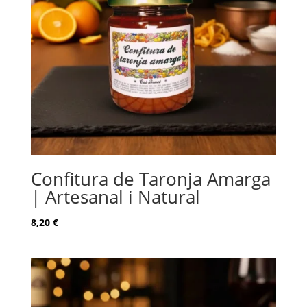
Confitura de Taronja Amarga
| Artesanal i Natural
8,20
€