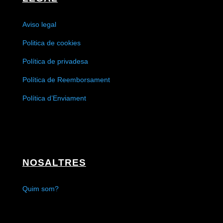
Aviso legal
Politica de cookies
Política de privadesa
Política de Reemborsament
Política d’Enviament
NOSALTRES
Quim som?