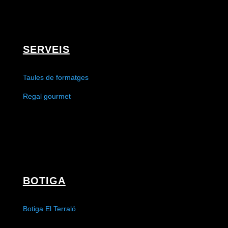
SERVEIS
Taules de formatges
Regal gourmet
BOTIGA
Botiga El Terraló