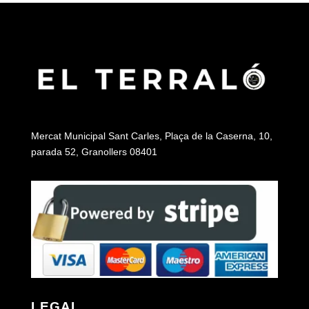
Mercat Municipal Sant Carles, Plaça de la Caserna, 10,
parada 52, Granollers 08401
LEGAL