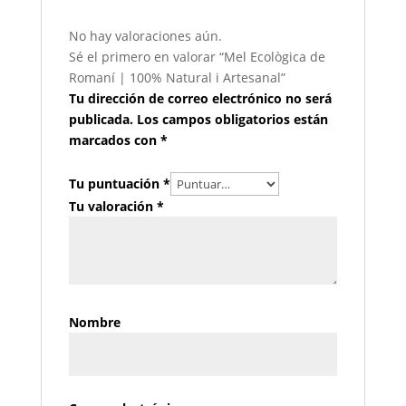
No hay valoraciones aún.
Sé el primero en valorar “Mel Ecològica de
Romaní | 100% Natural i Artesanal”
Tu dirección de correo electrónico no será
publicada.
Los campos obligatorios están
marcados con
*
Tu puntuación
*
Tu valoración
*
Nombre